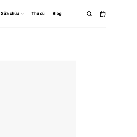
Sửa chữa
Thu cũ
Blog