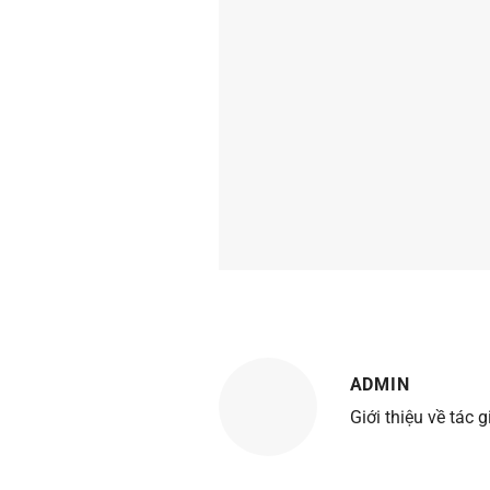
ADMIN
Giới thiệu về tác g