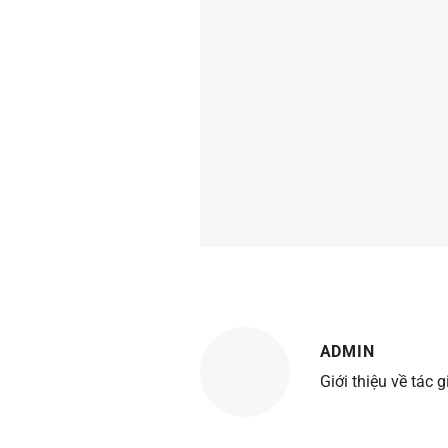
ADMIN
Giới thiệu về tác g