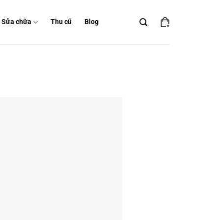
Sửa chữa
Thu cũ
Blog