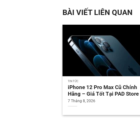
BÀI VIẾT LIÊN QUAN
TIN TỨC
iPhone 12 Pro Max Cũ Chính
Hãng – Giá Tốt Tại PAD Store
7 Tháng 8, 2026