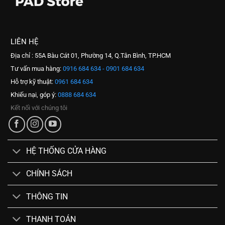
LIÊN HỆ
Địa chỉ : 55A Bàu Cát 01, Phường 14, Q.Tân Bình, TP.HCM
Tư vấn mua hàng:
0916 684 634 - 0901 684 634
Hỗ trợ kỹ thuật:
0961 684 634
Khiếu nại, góp ý:
0888 684 634
Kết nối với chúng tôi
HỆ THỐNG CỬA HÀNG
CHÍNH SÁCH
THÔNG TIN
THANH TOÁN