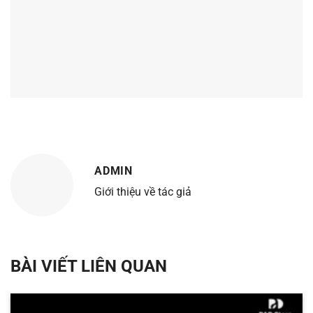
ADMIN
Giới thiệu về tác giả
BÀI VIẾT LIÊN QUAN