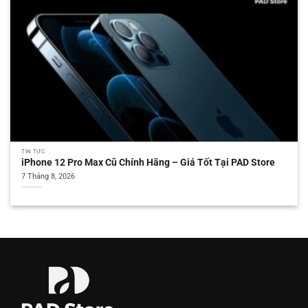
TIN TỨC
iPhone 12 Pro Max Cũ Chính Hãng – Giá Tốt Tại PAD Store
7 Tháng 8, 2026