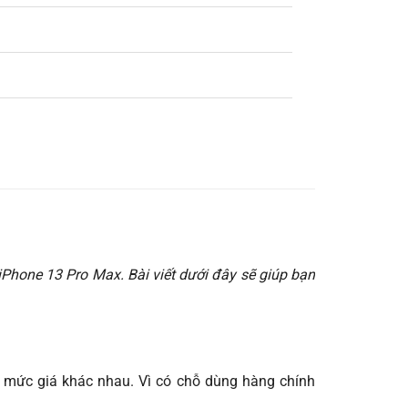
iPhone 13 Pro Max. Bài viết dưới đây sẽ giúp bạn
ều mức giá khác nhau. Vì có chỗ dùng hàng chính