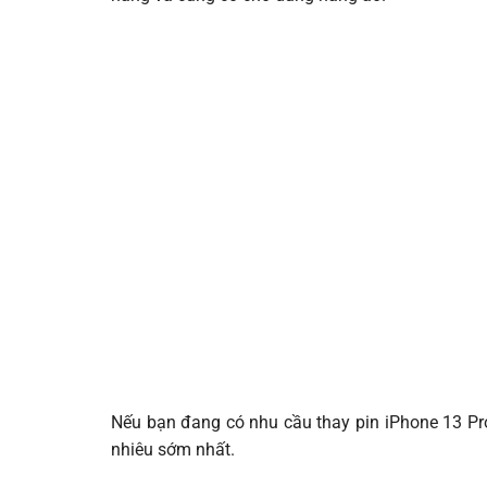
Nếu bạn đang có nhu cầu thay pin iPhone 13 Pro
nhiêu sớm nhất.