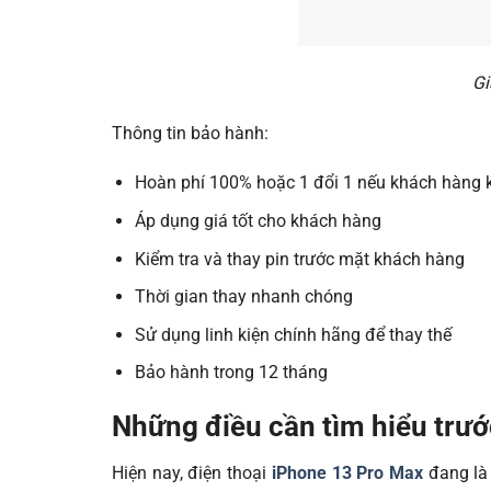
Gi
Thông tin bảo hành:
Hoàn phí 100% hoặc 1 đổi 1 nếu khách hàng 
Áp dụng giá tốt cho khách hàng
Kiểm tra và thay pin trước mặt khách hàng
Thời gian thay nhanh chóng
Sử dụng linh kiện chính hãng để thay thế
Bảo hành trong 12 tháng
Những điều cần tìm hiểu trướ
Hiện nay, điện thoại
iPhone 13 Pro Max
đang là 