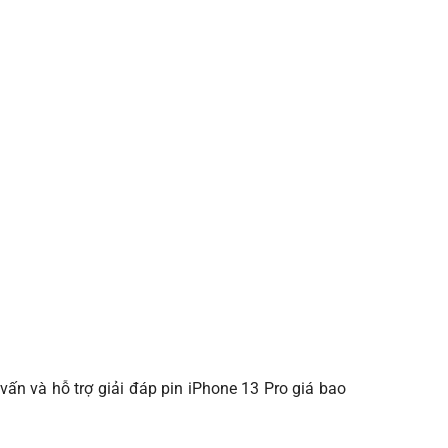
ấn và hỗ trợ giải đáp pin iPhone 13 Pro giá bao