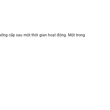
xuống cấp sau một thời gian hoạt động. Một trong