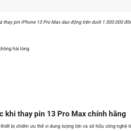
á thay pin iPhone 13 Pro Max dao động trên dưới 1.500.000 đồ
không hài lòng
c khi thay pin 13 Pro Max chính hãng
thiết bị chiếm ưu thế vì dung lượng lớn và sở hữu công nghệ t