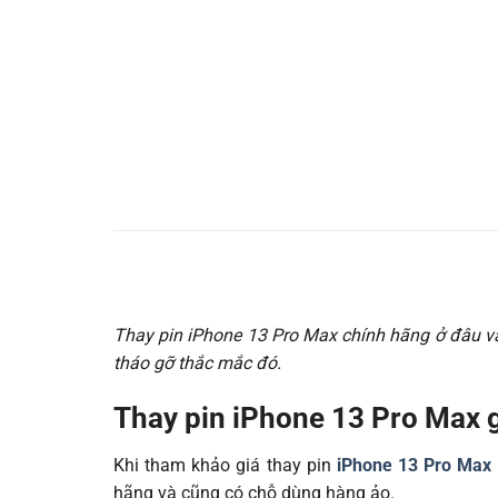
Thay pin iPhone 13 Pro Max chính hãng ở đâu và 
tháo gỡ thắc mắc đó.
Thay pin iPhone 13 Pro Max 
Khi tham khảo giá thay pin
iPhone 13 Pro Max
hãng và cũng có chỗ dùng hàng ảo.