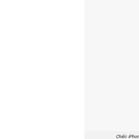
Chiếc iPhon