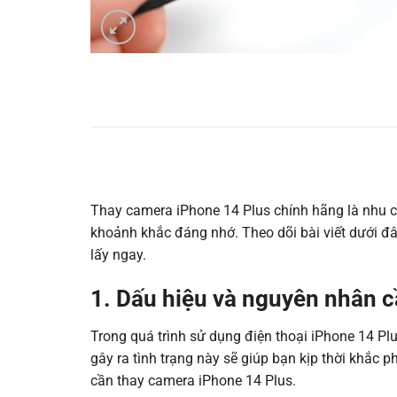
Thay camera iPhone 14 Plus chính hãng là nhu cầ
khoảnh khắc đáng nhớ. Theo dõi bài viết dưới đ
lấy ngay.
1. Dấu hiệu và nguyên nhân 
Trong quá trình sử dụng điện thoại iPhone 14 Pl
gây ra tình trạng này sẽ giúp bạn kịp thời khắc 
cần thay camera iPhone 14 Plus.