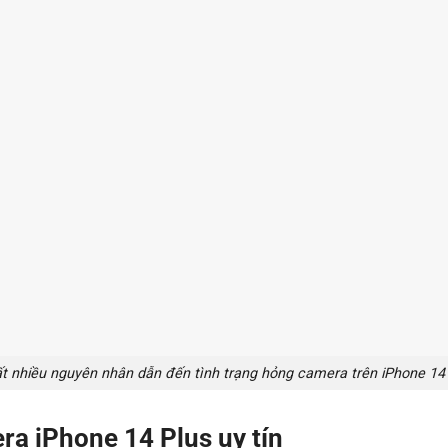
ất nhiều nguyên nhân dẫn đến tình trạng hỏng camera trên iPhone 14 
ra iPhone 14 Plus uy tín