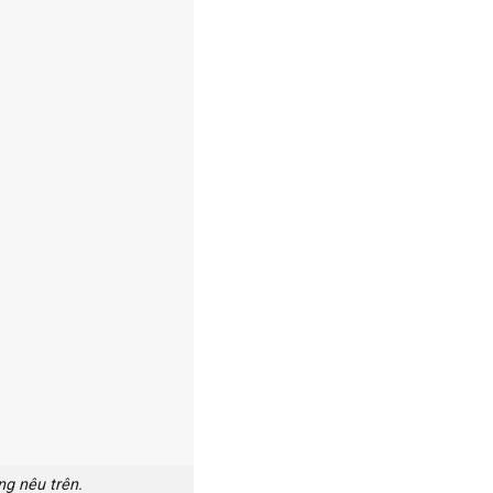
ng nêu trên.