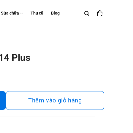
Sửa chữa
Thu cũ
Blog
14 Plus
Thêm vào giỏ hàng