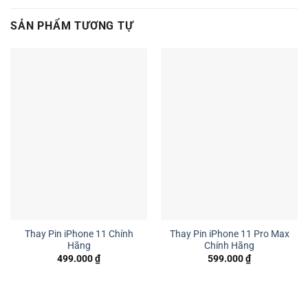
SẢN PHẨM TƯƠNG TỰ
Thay Pin iPhone 11 Chính
Thay Pin iPhone 11 Pro Max
Hãng
Chính Hãng
499.000
₫
599.000
₫