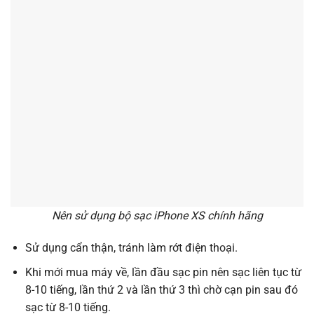
Nên sử dụng bộ sạc iPhone XS chính hãng
Sử dụng cẩn thận, tránh làm rớt điện thoại.
Khi mới mua máy về, lần đầu sạc pin nên sạc liên tục từ
8-10 tiếng, lần thứ 2 và lần thứ 3 thì chờ cạn pin sau đó
sạc từ 8-10 tiếng.