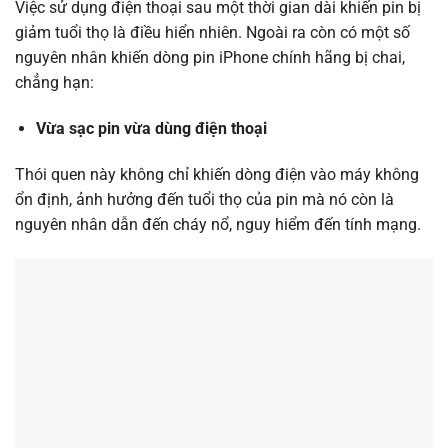
Việc sử dụng điện thoại sau một thời gian dài khiến pin bị
giảm tuổi thọ là điều hiển nhiên. Ngoài ra còn có một số
nguyên nhân khiến dòng pin iPhone chính hãng bị chai,
chẳng hạn:
Vừa sạc pin vừa dùng điện thoại
Thói quen này không chỉ khiến dòng điện vào máy không
ổn định, ảnh hưởng đến tuổi thọ của pin mà nó còn là
nguyên nhân dẫn đến cháy nổ, nguy hiểm đến tính mạng.