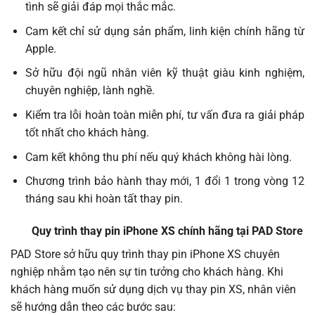
tình sẽ giải đáp mọi thắc mắc.
Cam kết chỉ sử dụng sản phẩm, linh kiện chính hãng từ
Apple.
Sở hữu đội ngũ nhân viên kỹ thuật giàu kinh nghiệm,
chuyên nghiệp, lành nghề.
Kiểm tra lỗi hoàn toàn miễn phí, tư vấn đưa ra giải pháp
tốt nhất cho khách hàng.
Cam kết không thu phí nếu quý khách không hài lòng.
Chương trình bảo hành thay mới, 1 đổi 1 trong vòng 12
tháng sau khi hoàn tất thay pin.
Quy trình thay pin iPhone XS chính hãng tại PAD Store
PAD Store sở hữu quy trình thay pin iPhone XS chuyên
nghiệp nhằm tạo nên sự tin tưởng cho khách hàng. Khi
khách hàng muốn sử dụng dịch vụ thay pin XS, nhân viên
sẽ hướng dẫn theo các bước sau: