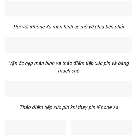
Đối với iPhone Xs màn hình sẽ mở về phía bên phải
Vặn ốc nẹp màn hình và tháo điểm tiếp xúc pin và bảng
mạch chủ
Tháo điểm tiếp xúc pin khi thay pin iPhone Xs