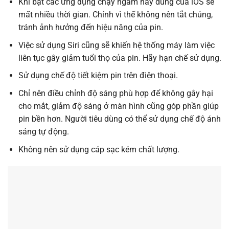
Khi bật các ứng dụng chạy ngầm hay dùng của iOS sẽ
mất nhiều thời gian. Chính vì thế không nên tắt chúng,
tránh ảnh hưởng đến hiệu năng của pin.
Việc sử dụng Siri cũng sẽ khiến hệ thống máy làm việc
liên tục gây giảm tuổi thọ của pin. Hãy hạn chế sử dụng.
Sử dụng chế độ tiết kiệm pin trên điện thoại.
Chỉ nên điều chỉnh độ sáng phù hợp để không gây hại
cho mắt, giảm độ sáng ở màn hình cũng góp phần giúp
pin bền hơn. Người tiêu dùng có thể sử dụng chế độ ánh
sáng tự động.
Không nên sử dụng cáp sạc kém chất lượng.