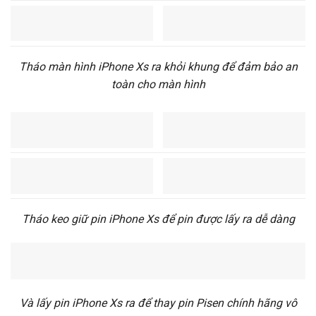
Tháo màn hình iPhone Xs ra khỏi khung để đảm bảo an
toàn cho màn hình
Tháo keo giữ pin iPhone Xs để pin được lấy ra dễ dàng
Và lấy pin iPhone Xs ra để thay pin Pisen chính hãng vô