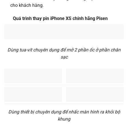
cho khách hàng.
Quá trình thay pin
iPhone XS
chính hãng Pisen
Dùng tua-vít chuyên dụng để mở 2 phần ốc ở phần chân
sạc
Dùng thiết bị chuyên dụng để nhấc màn hình ra khỏi bộ
khung