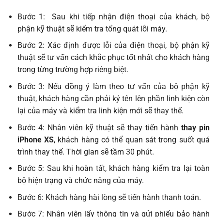
Bước 1: Sau khi tiếp nhận điện thoại của khách, bộ
phận kỹ thuật sẽ kiểm tra tổng quát lỗi máy.
Bước 2: Xác định được lỗi của điện thoại, bộ phận kỹ
thuật sẽ tư vấn cách khắc phục tốt nhất cho khách hàng
trong từng trường hợp riêng biệt.
Bước 3: Nếu đồng ý làm theo tư vấn của bộ phận kỹ
thuật, khách hàng cần phải ký tên lên phần linh kiện còn
lại của máy và kiểm tra linh kiện mới sẽ thay thế.
Bước 4: Nhân viên kỹ thuật sẽ thay tiến hành
thay pin
iPhone XS
, khách hàng có thể quan sát trong suốt quá
trình thay thế. Thời gian sẽ tầm 30 phút.
Bước 5: Sau khi hoàn tất, khách hàng kiểm tra lại toàn
bộ hiện trạng và chức năng của máy.
Bước 6: Khách hàng hài lòng sẽ tiến hành thanh toán.
Bước 7: Nhân viên lấy thông tin và gửi phiếu bảo hành