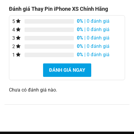
Đánh giá Thay Pin iPhone XS Chính Hãng
0%
| 0 đánh giá
5
0%
| 0 đánh giá
4
0%
| 0 đánh giá
3
0%
| 0 đánh giá
2
0%
| 0 đánh giá
1
ĐÁNH GIÁ NGAY
Chưa có đánh giá nào.