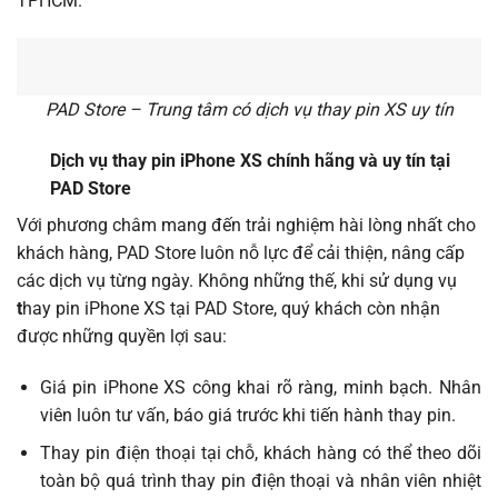
TPHCM.
PAD Store – Trung tâm có dịch vụ thay pin XS uy tín
Dịch vụ thay pin iPhone XS chính hãng và uy tín tại
PAD Store
Với phương châm mang đến trải nghiệm hài lòng nhất cho
khách hàng, PAD Store luôn nỗ lực để cải thiện, nâng cấp
các dịch vụ từng ngày. Không những thế, khi sử dụng vụ
t
hay pin iPhone XS tại PAD Store, quý khách còn nhận
được những quyền lợi sau:
Giá
pin iPhone XS công khai rõ ràng, minh bạch. Nhân
viên luôn tư vấn, báo giá trước khi tiến hành thay pin.
Thay pin điện thoại tại chỗ, khách hàng có thể theo dõi
toàn bộ quá trình thay pin điện thoại và nhân viên nhiệt