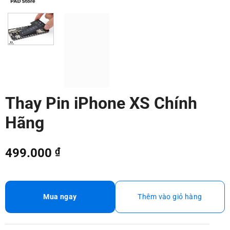
Thay Pin iPhone XS Chính
Hãng
499.000
₫
Mua ngay
Thêm vào giỏ hàng