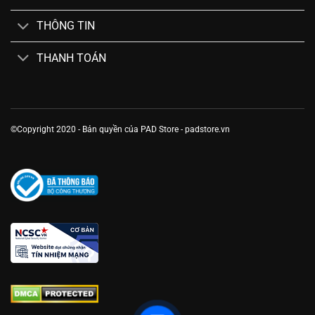
THÔNG TIN
THANH TOÁN
©Copyright 2020 - Bản quyền của PAD Store - padstore.vn