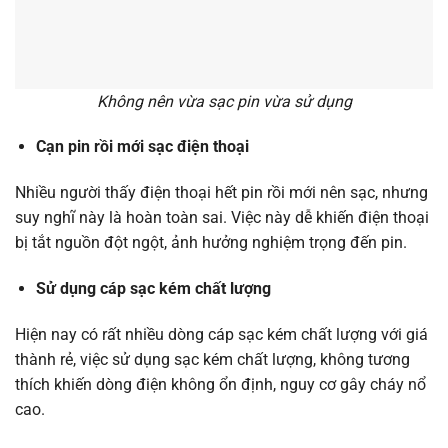
Không nên vừa sạc pin vừa sử dụng
Cạn pin rồi mới sạc điện thoại
Nhiều người thấy điện thoại hết pin rồi mới nên sạc, nhưng
suy nghĩ này là hoàn toàn sai. Việc này dễ khiến điện thoại
bị tắt nguồn đột ngột, ảnh hưởng nghiệm trọng đến pin.
Sử dụng cáp sạc kém chất lượng
Hiện nay có rất nhiều dòng cáp sạc kém chất lượng với giá
thành rẻ, việc sử dụng sạc kém chất lượng, không tương
thích khiến dòng điện không ổn định, nguy cơ gây cháy nổ
cao.