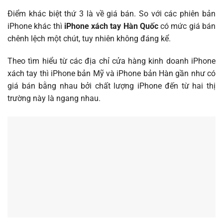
Điểm khác biệt thứ 3 là về giá bán. So với các phiên bản
iPhone khác thì
iPhone xách tay Hàn Quốc
có mức giá bán
chênh lệch một chút, tuy nhiên không đáng kể.
Theo tìm hiểu từ các địa chỉ cửa hàng kinh doanh iPhone
xách tay thì iPhone bản Mỹ và iPhone bản Hàn gần như có
giá bán bằng nhau bởi chất lượng iPhone đến từ hai thị
trường này là ngang nhau.