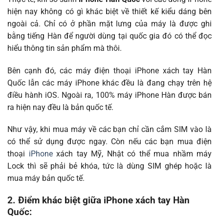
hiện nay không có gì khác biệt về thiết kế kiểu dáng bên
ngoài cả. Chỉ có ở phần mặt lưng của máy là được ghi
bằng tiếng Hàn để người dùng tại quốc gia đó có thể đọc
hiểu thông tin sản phẩm mà thôi.
Bên cạnh đó, các máy điện thoại iPhone xách tay Hàn
Quốc lẫn các máy iPhone khác đều là đang chạy trên hệ
điều hành iOS. Ngoài ra, 100% máy iPhone Hàn được bán
ra hiện nay đều là bản quốc tế.
Như vậy, khi mua máy về các bạn chỉ cần cắm SIM vào là
có thể sử dụng được ngay. Còn nếu các bạn mua điện
thoại
iPhone
xách tay Mỹ, Nhật có thể mua nhầm máy
Lock thì sẽ phải bẻ khóa, tức là dùng SIM ghép hoặc là
mua máy bản quốc tế.
2. Điểm khác biệt giữa iPhone xách tay Hàn
Quốc: