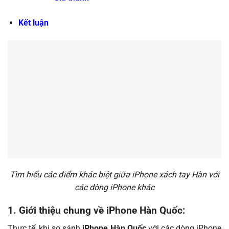
Kết luận
Tìm hiểu các điểm khác biệt giữa iPhone xách tay Hàn với
các dòng iPhone khác
1. Giới thiệu chung về iPhone Hàn Quốc:
Thực tế, khi so sánh
iPhone Hàn Quốc
với các dòng iPhone