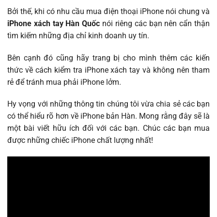
Bởi thế, khi có nhu cầu mua điện thoại iPhone nói chung và
iPhone xách tay Hàn Quốc
nói riêng các bạn nên cẩn thận
tìm kiếm những địa chỉ kinh doanh uy tín.
Bên cạnh đó cũng hãy trang bị cho mình thêm các kiến
thức về cách kiểm tra iPhone xách tay và không nên tham
rẻ để tránh mua phải iPhone lởm.
Hy vọng với những thông tin chúng tôi vừa chia sẻ các bạn
có thể hiểu rõ hơn về iPhone bản Hàn. Mong rằng đây sẽ là
một bài viết hữu ích đối với các bạn. Chúc các bạn mua
được những chiếc iPhone chất lượng nhất!