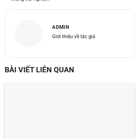
ADMIN
Giới thiệu về tác giả
BÀI VIẾT LIÊN QUAN