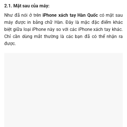
2.1. Mặt sau của máy:
Như đã nói ở trên
iPhone xách tay Hàn Quốc
có mặt sau
máy được in bằng chữ Hàn. Đây là mặc đặc điểm khác
biệt giữa loại iPhone này so với các iPhone xách tay khác.
Chỉ cần dùng mắt thường là các bạn đã có thể nhận ra
được.