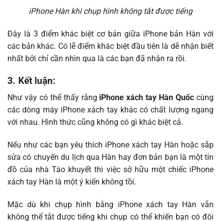
iPhone Hàn khi chụp hình không tắt được tiếng
Đây là 3 điểm khác biệt cơ bản giữa iPhone bản Hàn với
các bản khác. Có lẽ điểm khác biệt đầu tiên là dễ nhận biết
nhất bởi chỉ cần nhìn qua là các bạn đã nhận ra rồi.
3. Kết luận:
Như vậy có thể thấy rằng
iPhone xách tay Hàn Quốc
cùng
các dòng máy iPhone xách tay khác có chất lượng ngang
với nhau. Hình thức cũng không có gì khác biệt cả.
Nếu như các bạn yêu thích iPhone xách tay Hàn hoặc sắp
sửa có chuyến du lịch qua Hàn hay đơn bản bạn là một tín
đồ của nhà Táo khuyết thì việc sở hữu một chiếc iPhone
xách tay Hàn là một ý kiến không tồi.
Mặc dù khi chụp hình bằng iPhone xách tay Hàn vẫn
không thể tắt được tiếng khi chụp có thể khiến bạn có đôi