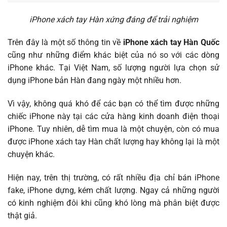
iPhone xách tay Hàn xứng đáng để trải nghiệm
Trên đây là một số thông tin về
iPhone xách tay Hàn Quốc
cũng như những điểm khác biệt của nó so với các dòng
iPhone khác. Tại Việt Nam, số lượng người lựa chọn sử
dụng iPhone bản Hàn đang ngày một nhiều hơn.
Vì vậy, không quá khó để các bạn có thể tìm được những
chiếc iPhone này tại các cửa hàng kinh doanh điện thoại
iPhone. Tuy nhiên, dễ tìm mua là một chuyện, còn có mua
được iPhone xách tay Hàn chất lượng hay không lại là một
chuyện khác.
Hiện nay, trên thị trường, có rất nhiều địa chỉ bán iPhone
fake, iPhone dựng, kém chất lượng. Ngay cả những người
có kinh nghiệm đôi khi cũng khó lòng mà phân biệt được
thật giả.