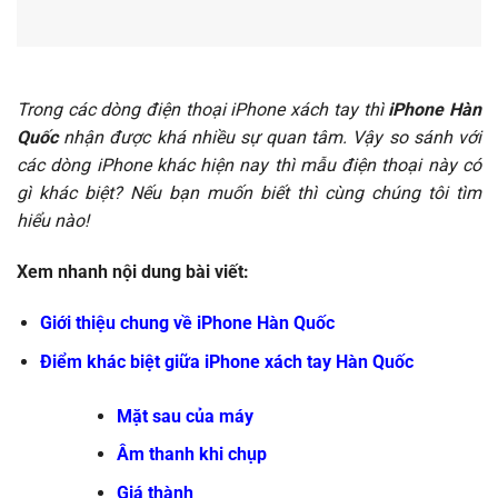
Trong các dòng điện thoại iPhone xách tay thì
iPhone Hàn
Quốc
nhận được khá nhiều sự quan tâm. Vậy so sánh với
các dòng iPhone khác hiện nay thì mẫu điện thoại này có
gì khác biệt? Nếu bạn muốn biết thì cùng chúng tôi tìm
hiểu nào!
Xem nhanh nội dung bài viết:
Giới thiệu chung về iPhone Hàn Quốc
Điểm khác biệt giữa iPhone xách tay Hàn Quốc
Mặt sau của máy
Âm thanh khi chụp
Giá thành