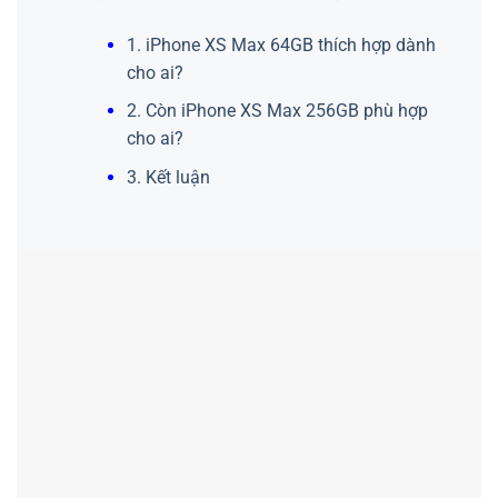
1. iPhone XS Max 64GB thích hợp dành
cho ai?
2. Còn iPhone XS Max 256GB phù hợp
cho ai?
3. Kết luận