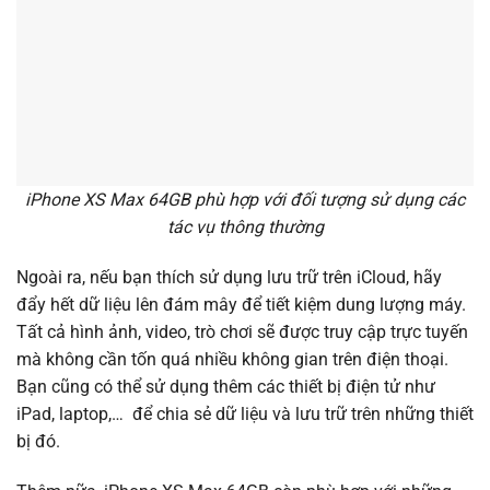
iPhone XS Max 64GB phù hợp với đối tượng sử dụng các
tác vụ thông thường
Ngoài ra, nếu bạn thích sử dụng lưu trữ trên iCloud, hãy
đẩy hết dữ liệu lên đám mây để tiết kiệm dung lượng máy.
Tất cả hình ảnh, video, trò chơi sẽ được truy cập trực tuyến
mà không cần tốn quá nhiều không gian trên điện thoại.
Bạn cũng có thể sử dụng thêm các thiết bị điện tử như
iPad, laptop,… để chia sẻ dữ liệu và lưu trữ trên những thiết
bị đó.