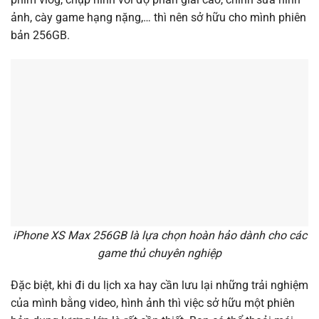
ảnh, cày game hạng nặng,… thì nên sở hữu cho mình phiên
bản 256GB.
iPhone XS Max 256GB là lựa chọn hoàn hảo dành cho các
game thủ chuyên nghiệp
Đặc biệt, khi đi du lịch xa hay cần lưu lại những trải nghiệm
của mình bằng video, hình ảnh thì việc sở hữu một phiên