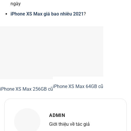
ngày
iPhone XS Max giá bao nhiêu 2021
?
iPhone XS Max 64GB cũ
iPhone XS Max 256GB cũ
ADMIN
Giới thiệu về tác giả