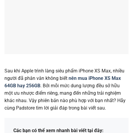
Sau khi Apple trình làng siêu phẩm iPhone XS Max, nhiều
người đã phân vân không biết
nên mua iPhone XS Max
64GB hay 256GB
. Bởi mỗi mức dung lượng đều sở hữu
một ưu nhược điểm riêng, mang đến những trải nghiệm
khác nhau. Vậy phiên bản nào phù hợp với bạn nhất? Hãy
cùng Padstore tìm lời giải đáp trong bài viết sau.
Các bạn có thể xem nhanh bài viết tại đây: