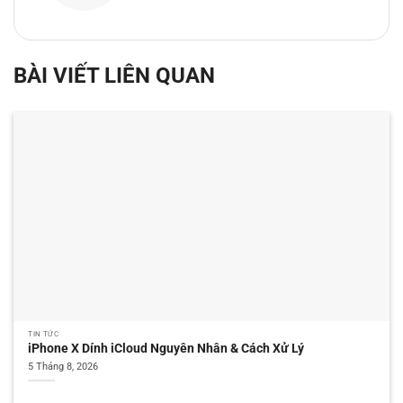
BÀI VIẾT LIÊN QUAN
TIN TỨC
iPhone X Dính iCloud Nguyên Nhân & Cách Xử Lý
5 Tháng 8, 2026