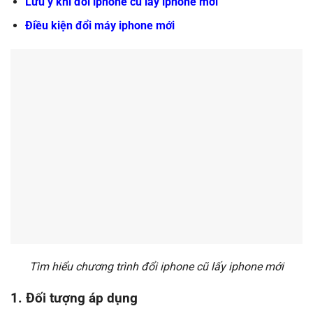
Lưu ý khi đổi iphone cũ lấy iphone mới
Điều kiện đổi máy iphone mới
Tìm hiểu chương trình đổi iphone cũ lấy iphone mới
1. Đối tượng áp dụng