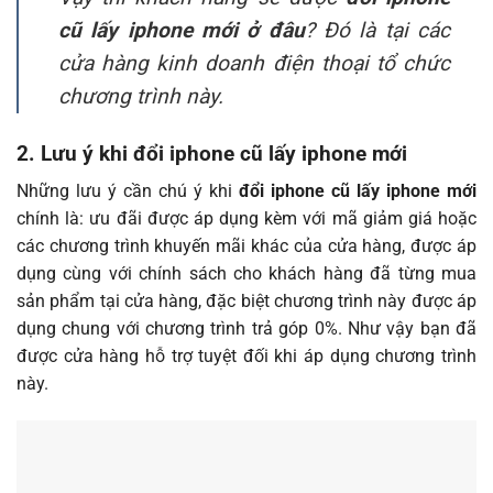
cũ lấy iphone mới ở đâu
? Đó là tại các
cửa hàng kinh doanh điện thoại tổ chức
chương trình này.
2. Lưu ý khi đổi iphone cũ lấy iphone mới
Những lưu ý cần chú ý khi
đổi iphone cũ lấy iphone mới
chính là: ưu đãi được áp dụng kèm với mã giảm giá hoặc
các chương trình khuyến mãi khác của cửa hàng, được áp
dụng cùng với chính sách cho khách hàng đã từng mua
sản phẩm tại cửa hàng, đặc biệt chương trình này được áp
dụng chung với chương trình trả góp 0%. Như vậy bạn đã
được cửa hàng hỗ trợ tuyệt đối khi áp dụng chương trình
này.