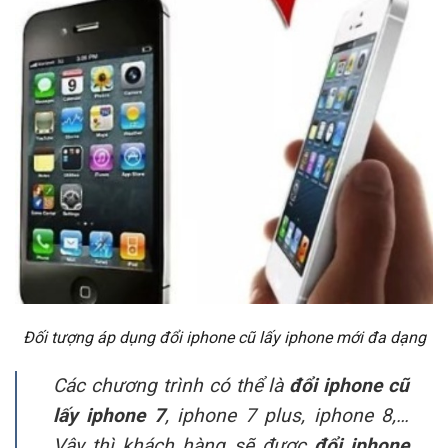
Đối tượng áp dụng đổi iphone cũ lấy iphone mới đa dạng
Các chương trình có thể là
đổi iphone cũ
lấy iphone 7
, iphone 7 plus, iphone 8,…
Vậy thì khách hàng sẽ được
đổi iphone