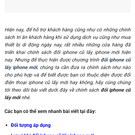
Hiện nay, để hỗ trợ khách hàng cũng như có những chính
sách tri ân khách hàng khi sử dụng dịch vụ cũng như mua
thiết bị di động ngày nay, rất nhiều những cửa hàng đã
triển khai chính sách đổi iphone cũ lấy iphone mới hiện
nay. Nhưng để thực hiện được chương trình
đổi iphone cũ
lấy iphone mới
, chúng ta cần đưa ra chính sách như nào
cho phù hợp và để biết được bạn có thuộc diện được đổi
điện thoại iphone cũ lấy mới hay không, hãy cùng chúng
tôi theo dõi bài viết dưới đây về chính sách
đổi iphone cũ
lấy mới
nhé.
Các bạn có thể xem nhanh bài viết tại đây:
Đối tượng áp dụng