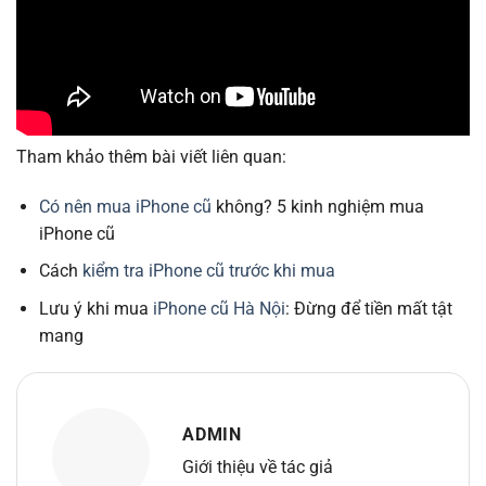
Tham khảo thêm bài viết liên quan:
Có nên mua iPhone cũ
không? 5 kinh nghiệm mua
iPhone cũ
Cách
kiểm tra iPhone cũ trước khi mua
Lưu ý khi mua
iPhone cũ Hà Nội
: Đừng để tiền mất tật
mang
ADMIN
Giới thiệu về tác giả