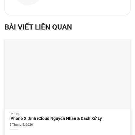
BÀI VIẾT LIÊN QUAN
TIN TỨC
iPhone X Dính iCloud Nguyên Nhân & Cách Xử Lý
5 Tháng 8, 2026