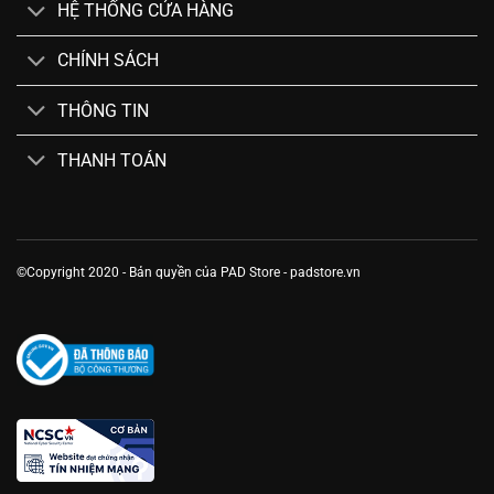
HỆ THỐNG CỬA HÀNG
CHÍNH SÁCH
THÔNG TIN
THANH TOÁN
©Copyright 2020 - Bản quyền của PAD Store - padstore.vn