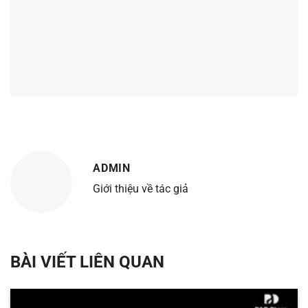
ADMIN
Giới thiệu về tác giả
BÀI VIẾT LIÊN QUAN