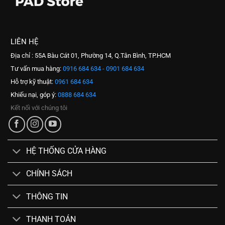
LIÊN HỆ
Địa chỉ : 55A Bàu Cát 01, Phường 14, Q.Tân Bình, TP.HCM
Tư vấn mua hàng:
0916 684 634 - 0901 684 634
Hỗ trợ kỹ thuật:
0961 684 634
Khiếu nại, góp ý:
0888 684 634
Kết nối với chúng tôi
HỆ THỐNG CỬA HÀNG
CHÍNH SÁCH
THÔNG TIN
THANH TOÁN