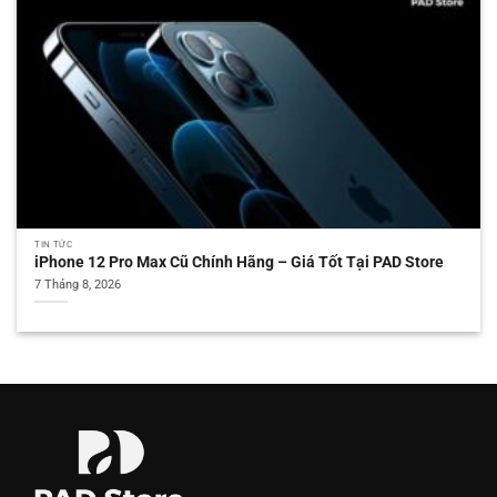
TIN TỨC
iPhone 12 Pro Max Cũ Chính Hãng – Giá Tốt Tại PAD Store
7 Tháng 8, 2026