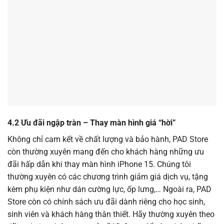
4.2 Ưu đãi ngập tràn – Thay màn hình giá “hời”
Không chỉ cam kết về chất lượng và bảo hành, PAD Store
còn thường xuyên mang đến cho khách hàng những ưu
đãi hấp dẫn khi thay màn hình iPhone 15. Chúng tôi
thường xuyên có các chương trình giảm giá dịch vụ, tặng
kèm phụ kiện như dán cường lực, ốp lưng,… Ngoài ra, PAD
Store còn có chính sách ưu đãi dành riêng cho học sinh,
sinh viên và khách hàng thân thiết. Hãy thường xuyên theo