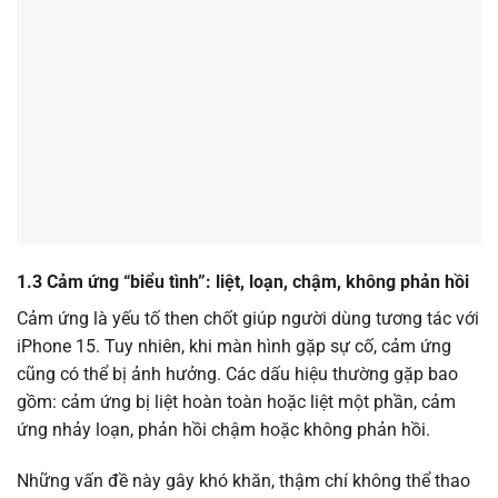
1.3 Cảm ứng “biểu tình”: liệt, loạn, chậm, không phản hồi
Cảm ứng là yếu tố then chốt giúp người dùng tương tác với
iPhone 15. Tuy nhiên, khi màn hình gặp sự cố, cảm ứng
cũng có thể bị ảnh hưởng. Các dấu hiệu thường gặp bao
gồm: cảm ứng bị liệt hoàn toàn hoặc liệt một phần, cảm
ứng nhảy loạn, phản hồi chậm hoặc không phản hồi.
Những vấn đề này gây khó khăn, thậm chí không thể thao