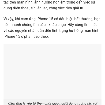
tác trên màn hình, ảnh hưởng nghiêm trọng đến việc sử
dụng điện thoại, từ liên lạc, công việc đến giải trí.
Vì vậy, khi cảm ứng iPhone 15 có dấu hiệu bất thường, bạn
nên nhanh chóng tìm cách khắc phục. Hãy cùng tìm hiểu
về các nguyên nhân dẫn đến tình trạng hư hỏng màn hình
iPhone 15 ở phần tiếp theo.
Cảm ứng là yếu tố then chốt giúp người dùng tương tác với