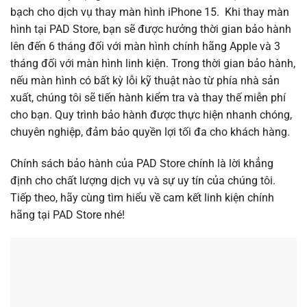
bạch cho dịch vụ thay màn hình iPhone 15. Khi thay màn
hình tại PAD Store, bạn sẽ được hưởng thời gian bảo hành
lên đến 6 tháng đối với màn hình chính hãng Apple và 3
tháng đối với màn hình linh kiện. Trong thời gian bảo hành,
nếu màn hình có bất kỳ lỗi kỹ thuật nào từ phía nhà sản
xuất, chúng tôi sẽ tiến hành kiểm tra và thay thế miễn phí
cho bạn. Quy trình bảo hành được thực hiện nhanh chóng,
chuyên nghiệp, đảm bảo quyền lợi tối đa cho khách hàng.
Chính sách bảo hành của PAD Store chính là lời khẳng
định cho chất lượng dịch vụ và sự uy tín của chúng tôi.
Tiếp theo, hãy cùng tìm hiểu về cam kết linh kiện chính
hãng tại PAD Store nhé!