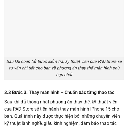
Sau khi hoàn tất bước kiểm tra, kỹ thuật viên của PAD Store sẽ
tư vấn chi tiết cho bạn về phương án thay thế màn hình phù
hợp nhất
3.3 Bước 3: Thay màn hình – Chuẩn xác từng thao tác
Sau khi đã thống nhất phương án thay thế, kỹ thuật viên
của PAD Store sẽ tiến hành thay màn hình iPhone 15 cho
bạn. Quá trình này được thực hiện bởi những chuyên viên
kỹ thuật lành nghề, giàu kinh nghiệm, đảm bảo thao tác