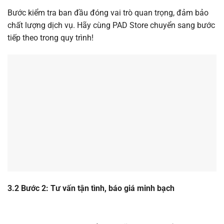
Bước kiểm tra ban đầu đóng vai trò quan trọng, đảm bảo
chất lượng dịch vụ. Hãy cùng PAD Store chuyển sang bước
tiếp theo trong quy trình!
3.2 Bước 2: Tư vấn tận tình, báo giá minh bạch