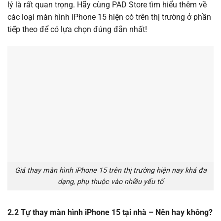
lý là rất quan trọng. Hãy cùng PAD Store tìm hiểu thêm về
các loại màn hình iPhone 15 hiện có trên thị trường ở phần
tiếp theo để có lựa chọn đúng đắn nhất!
Giá thay màn hình iPhone 15 trên thị trường hiện nay khá đa
dạng, phụ thuộc vào nhiều yếu tố
2.2 Tự thay màn hình iPhone 15 tại nhà – Nên hay không?