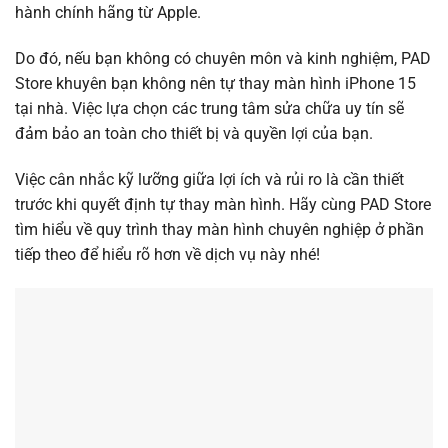
hành chính hãng từ Apple.
Do đó, nếu bạn không có chuyên môn và kinh nghiệm, PAD
Store khuyên bạn không nên tự thay màn hình iPhone 15
tại nhà. Việc lựa chọn các trung tâm sửa chữa uy tín sẽ
đảm bảo an toàn cho thiết bị và quyền lợi của bạn.
Việc cân nhắc kỹ lưỡng giữa lợi ích và rủi ro là cần thiết
trước khi quyết định tự thay màn hình. Hãy cùng PAD Store
tìm hiểu về quy trình thay màn hình chuyên nghiệp ở phần
tiếp theo để hiểu rõ hơn về dịch vụ này nhé!