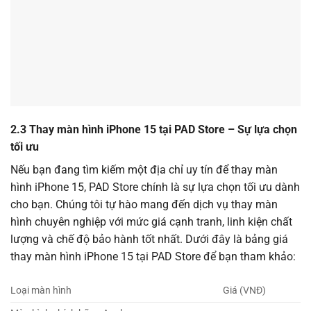
2.3 Thay màn hình iPhone 15 tại PAD Store – Sự lựa chọn
tối ưu
Nếu bạn đang tìm kiếm một địa chỉ uy tín để thay màn
hình iPhone 15, PAD Store chính là sự lựa chọn tối ưu dành
cho bạn. Chúng tôi tự hào mang đến dịch vụ thay màn
hình chuyên nghiệp với mức giá cạnh tranh, linh kiện chất
lượng và chế độ bảo hành tốt nhất. Dưới đây là bảng giá
thay màn hình iPhone 15 tại PAD Store để bạn tham khảo:
Loại màn hình
Giá (VNĐ)