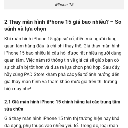
iPhone 15
2 Thay màn hình iPhone 15 giá bao nhiêu? – So
sánh và lựa chọn
Khi màn hình iPhone 15 gặp sự cố, điều mà người dùng
quan tâm hàng đầu là chi phí thay thế. Giá thay màn hình
iPhone 15 bao nhiêu là câu hỏi được rất nhiều người dùng
quan tâm. Việc nắm rõ thông tin về giá cả sẽ giúp bạn có
sự chuẩn bị tốt hơn và đưa ra lựa chọn phù hợp. Sau đây,
hãy cùng PAD Store khám phá các yếu tố ảnh hưởng đến
giá thay màn hình và tham khảo mức giá trên thị trường
hiện nay nhé!
2.1 Giá màn hình iPhone 15 chính hãng tại các trung tâm
sửa chữa
Giá thay màn hình iPhone 15 trên thị trường hiện nay khá
đa dạng, phụ thuộc vào nhiều yếu tố. Trong đó, loại màn