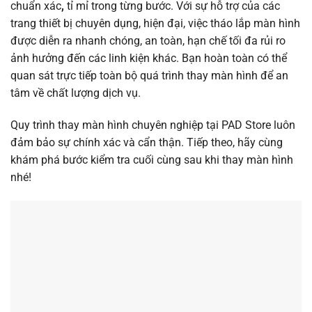
chuẩn xác
,
tỉ mỉ trong từng bước. Với sự hỗ trợ của các
trang thiết bị chuyên dụng, hiện đại, việc tháo lắp màn hình
được diễn ra nhanh chóng, an toàn, hạn chế tối đa rủi ro
ảnh hưởng đến các linh kiện khác. Bạn hoàn toàn có thể
quan sát trực tiếp toàn bộ quá trình thay màn hình để an
tâm về chất lượng dịch vụ.
Quy trình thay màn hình chuyên nghiệp tại PAD Store luôn
đảm bảo sự chính xác và cẩn thận. Tiếp theo, hãy cùng
khám phá bước kiểm tra cuối cùng sau khi thay màn hình
nhé!