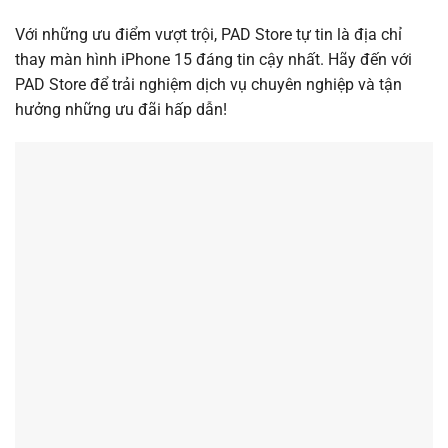
Với những ưu điểm vượt trội, PAD Store tự tin là địa chỉ
thay màn hình iPhone 15 đáng tin cậy nhất. Hãy đến với
PAD Store để trải nghiệm dịch vụ chuyên nghiệp và tận
hưởng những ưu đãi hấp dẫn!