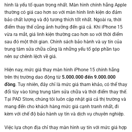
hình là yếu tố quan trọng nhất. Màn hình chính hãng Apple
thường có giá cao hơn so với màn hình linh kiện do đảm
bảo chất lượng và độ tương thích tốt nhất. Ngoài ra, thời
điểm thay thế cũng ảnh hưởng đến giá cả. Khi iPhone 15
vừa ra mắt, giá linh kiện thường cao hơn so với thời điểm
sau đó một thời gian. Chính sách bảo hành và uy tín của
trung tâm sửa chữa cũng là những yếu tố góp phần tạo
nên sự chênh lệch về giá.
Hiện nay, mức giá thay màn hình iPhone 15 chính hãng
trên thị trường dao động từ
5.000.000 đến 9.000.000
đồng
. Tuy nhiên, đây chỉ là mức giá tham khảo, có thể thay
đổi tùy vào từng trung tâm sửa chữa và thời điểm thay thế.
Tại PAD Store, chúng tôi luôn cập nhật giá cả thị trường và
mang đến cho khách hàng mức giá cạnh tranh nhất, đi
kèm với chế độ bảo hành uy tín và dịch vụ chuyên nghiệp.
Việc lựa chọn địa chỉ thay màn hình uy tín với mức giá hợp