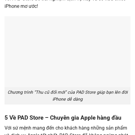
iPhone mơ ước!
Chương trình “Thu cũ đổi mới” của PAD Store giúp bạn lên đời
iPhone dễ dàng
5 Về PAD Store – Chuyên gia Apple hàng đầu
Với sứ mệnh mang đến cho khách hàng những sản phẩm