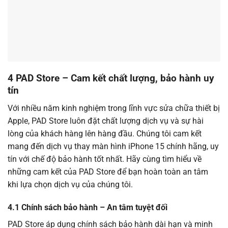
4 PAD Store – Cam kết chất lượng, bảo hành uy
tín
Với nhiều năm kinh nghiệm trong lĩnh vực sửa chữa thiết bị
Apple, PAD Store luôn đặt chất lượng dịch vụ và sự hài
lòng của khách hàng lên hàng đầu. Chúng tôi cam kết
mang đến dịch vụ thay màn hình iPhone 15 chính hãng, uy
tín với chế độ bảo hành tốt nhất. Hãy cùng tìm hiểu về
những cam kết của PAD Store để bạn hoàn toàn an tâm
khi lựa chọn dịch vụ của chúng tôi.
4.1 Chính sách bảo hành – An tâm tuyệt đối
PAD Store áp dụng chính sách bảo hành dài hạn và minh