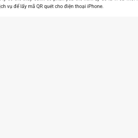
ch vụ để lấy mã QR quét cho điện thoại iPhone.