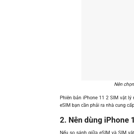
Nên chọn
Phiên bản iPhone 11 2 SIM vật lý 
eSIM bạn cần phải ra nhà cung cấp
2. Nên dùng iPhone 1
Nếu so sánh giữa eSIM và SIM vật 