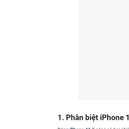
1. Phân biệt iPhone 