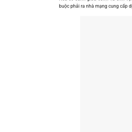
buộc phải ra nhà mạng cung cấp dị