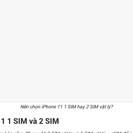
Nên chọn iPhone 11 1 SIM hay 2 SIM vật lý?
11 1 SIM và 2 SIM