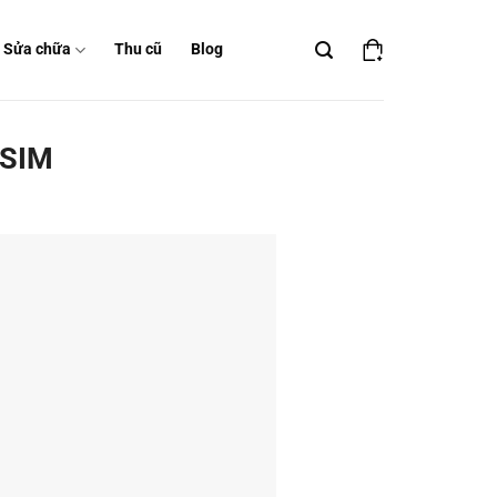
Sửa chữa
Thu cũ
Blog
 SIM