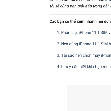
tôi sẽ cùng bạn giải đáp trong bài v
Các bạn có thể xem nhanh nội dung 
1. Phân biệt iPhone 11 1 SIM 
2. Nên dùng iPhone 11 1 SIM h
3. Tại sao nên chọn máy iPhone
4. Lưu ý cần biết khi chọn mua