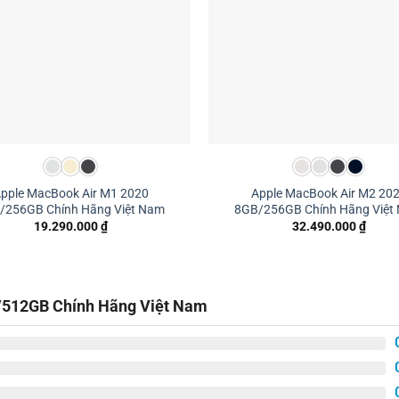
pple MacBook Air M1 2020
Apple MacBook Air M2 20
/256GB Chính Hãng Việt Nam
8GB/256GB Chính Hãng Việt
19.290.000
₫
32.490.000
₫
/512GB Chính Hãng Việt Nam