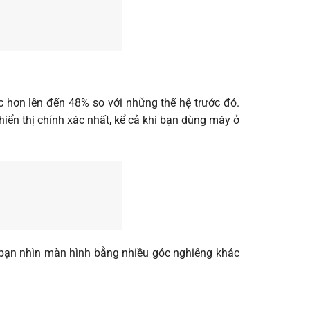
hơn lên đến 48% so với những thế hệ trước đó.
iển thị chính xác nhất, kể cả khi bạn dùng máy ở
ù bạn nhìn màn hình bằng nhiều góc nghiêng khác