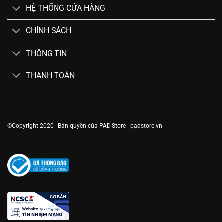
HỆ THỐNG CỬA HÀNG
CHÍNH SÁCH
THÔNG TIN
THANH TOÁN
©Copyright 2020 - Bản quyền của PAD Store - padstore.vn