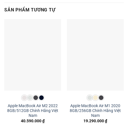
SẢN PHẨM TƯƠNG TỰ
Apple MacBook Air M2 2022
Apple MacBook Air M1 2020
8GB/512GB Chính Hãng Việt
8GB/256GB Chính Hãng Việt
Nam
Nam
40.590.000
₫
19.290.000
₫