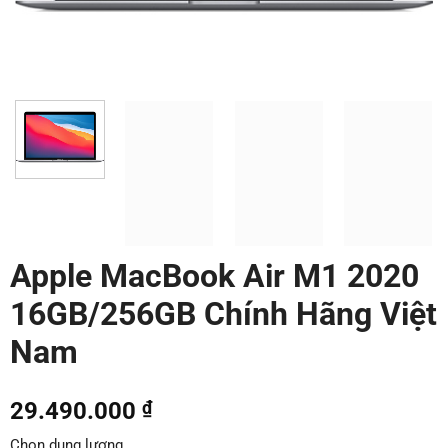
Apple MacBook Air M1 2020
16GB/256GB Chính Hãng Việt
Nam
29.490.000
₫
Chọn dung lượng