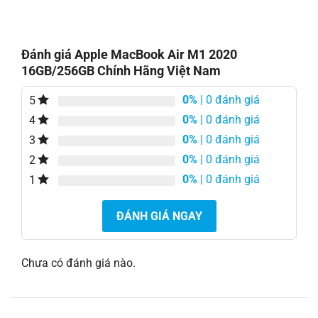
Đánh giá Apple MacBook Air M1 2020
16GB/256GB Chính Hãng Việt Nam
0%
| 0 đánh giá
5
0%
| 0 đánh giá
4
0%
| 0 đánh giá
3
0%
| 0 đánh giá
2
0%
| 0 đánh giá
1
ĐÁNH GIÁ NGAY
Chưa có đánh giá nào.