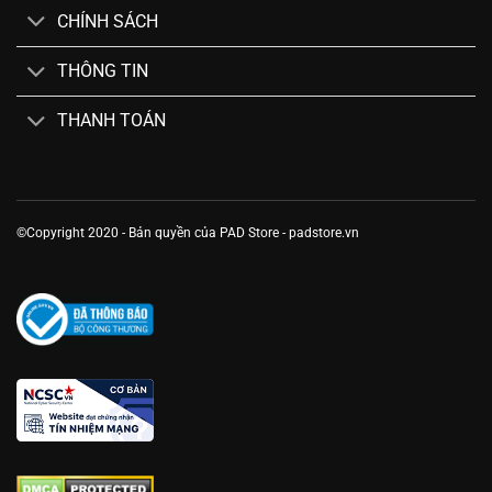
CHÍNH SÁCH
THÔNG TIN
THANH TOÁN
©Copyright 2020 - Bản quyền của PAD Store - padstore.vn