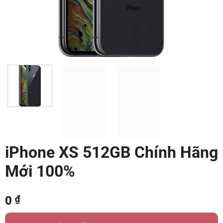
iPhone XS 512GB Chính Hãng
Mới 100%
0
₫