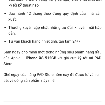
kỳ lỗi kỹ thuật nào.
Bảo hành 12 tháng theo đúng quy định của nhà sản
xuất.
Thường xuyên cập nhật những ưu đãi, khuyến mãi hấp
dẫn.
Tư vấn khách hàng nhiệt tình, tận tâm 24/7.
Sắm ngay cho mình một trong những siêu phẩm hàng đầu
của Apple –
iPhone XS 512GB
với giá cực kỳ tốt tại PAD
Store.
Ghé ngay của hàng PAD Store hôm nay để được tư vấn chi
tiết về dòng sản phẩm này nhé!