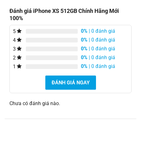
Đánh giá iPhone XS 512GB Chính Hãng Mới
100%
0%
| 0 đánh giá
5
0%
| 0 đánh giá
4
0%
| 0 đánh giá
3
0%
| 0 đánh giá
2
0%
| 0 đánh giá
1
ĐÁNH GIÁ NGAY
Chưa có đánh giá nào.