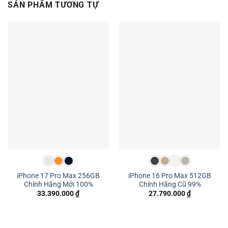
SẢN PHẨM TƯƠNG TỰ
iPhone 17 Pro Max 256GB
iPhone 16 Pro Max 512GB
Chính Hãng Mới 100%
Chính Hãng Cũ 99%
33.390.000
₫
27.790.000
₫