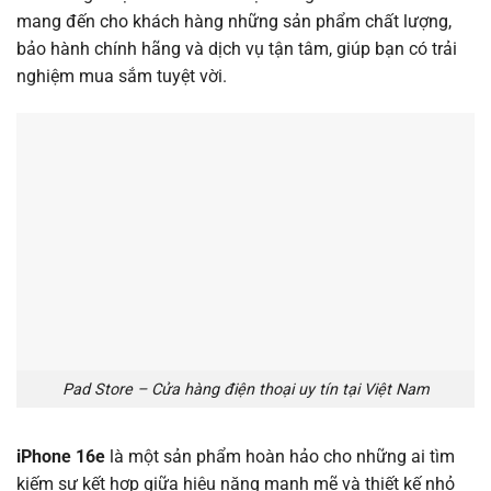
mang đến cho khách hàng những sản phẩm chất lượng,
bảo hành chính hãng và dịch vụ tận tâm, giúp bạn có trải
nghiệm mua sắm tuyệt vời.
Pad Store – Cửa hàng điện thoại uy tín tại Việt Nam
iPhone 16e
là một sản phẩm hoàn hảo cho những ai tìm
kiếm sự kết hợp giữa hiệu năng mạnh mẽ và thiết kế nhỏ