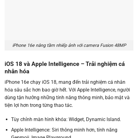
iPhone 16e nâng tầm nhiếp ảnh với camera Fusion 48MP
iOS 18 và Apple Intelligence – Trải nghiệm cá
nhân hóa
iPhone 16e chạy iOS 18, mang đến trải nghiệm cá nhân
hóa sâu sắc hơn bao giờ hết. Với Apple Intelligence, người
dùng tận hưởng những tính năng thông minh, bảo mật và
tiện lợi hơn trong từng thao tác.
Tùy chỉnh màn hình khóa: Widget, Dynamic Island.
Apple Intelligence: Siri thông minh hơn, tính năng
Genmoji, Image Playground.