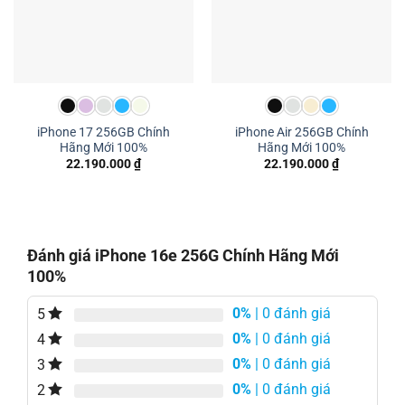
iPhone 17 256GB Chính
iPhone Air 256GB Chính
Hãng Mới 100%
Hãng Mới 100%
22.190.000
₫
22.190.000
₫
Đánh giá iPhone 16e 256G Chính Hãng Mới
100%
0%
| 0 đánh giá
5
0%
| 0 đánh giá
4
0%
| 0 đánh giá
3
0%
| 0 đánh giá
2