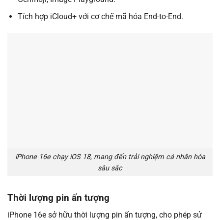
Tích hợp iCloud+ với cơ chế mã hóa End-to-End.
iPhone 16e chạy iOS 18, mang đến trải nghiệm cá nhân hóa
sâu sắc
Thời lượng pin ấn tượng
iPhone 16e sở hữu thời lượng pin ấn tượng, cho phép sử