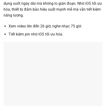
dụng suốt ngày dài mà không lo gián đoạn. Nhờ iOS tối ưu
hóa, thiết bị đảm bảo hiệu suất mạnh mẽ mà vẫn tiết kiệm
năng lượng.
Xem video lên đến 26 giờ, nghe nhạc 75 giờ.
Tiết kiệm pin nhờ iOS tối ưu hóa.