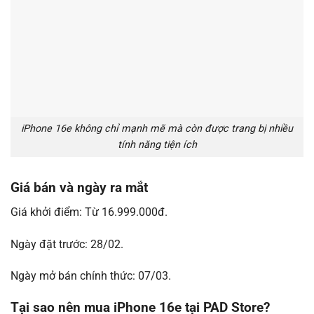
iPhone 16e không chỉ mạnh mẽ mà còn được trang bị nhiều
tính năng tiện ích
Giá bán và ngày ra mắt
Giá khởi điểm: Từ 16.999.000đ.
Ngày đặt trước: 28/02.
Ngày mở bán chính thức: 07/03.
Tại sao nên mua iPhone 16e tại PAD Store?