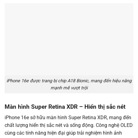
iPhone 16e được trang bị chip A18 Bionic, mang đến hiệu năng
mạnh mẽ vượt trội
Màn hình Super Retina XDR – Hiển thị sắc nét
iPhone 16e sở hữu màn hình Super Retina XDR, mang đến
chất lượng hiển thị sắc nét và sống động. Công nghệ OLED
cùng các tính năng hiện đại giúp trải nghiệm hình ảnh