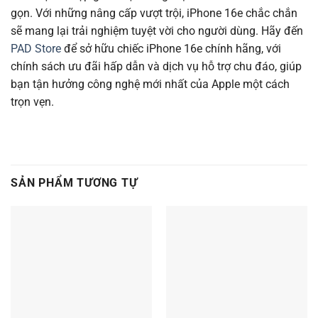
gọn. Với những nâng cấp vượt trội, iPhone 16e chắc chắn
sẽ mang lại trải nghiệm tuyệt vời cho người dùng. Hãy đến
PAD Store
để sở hữu chiếc iPhone 16e chính hãng, với
chính sách ưu đãi hấp dẫn và dịch vụ hỗ trợ chu đáo, giúp
bạn tận hưởng công nghệ mới nhất của Apple một cách
trọn vẹn.
SẢN PHẨM TƯƠNG TỰ