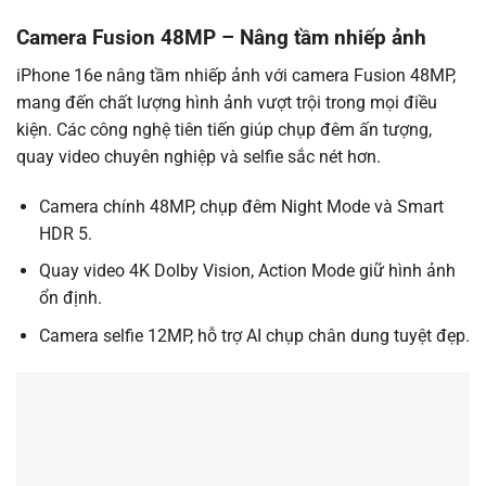
Camera Fusion 48MP – Nâng tầm nhiếp ảnh
iPhone 16e nâng tầm nhiếp ảnh với camera Fusion 48MP,
mang đến chất lượng hình ảnh vượt trội trong mọi điều
kiện. Các công nghệ tiên tiến giúp chụp đêm ấn tượng,
quay video chuyên nghiệp và selfie sắc nét hơn.
Camera chính 48MP, chụp đêm Night Mode và Smart
HDR 5.
Quay video 4K Dolby Vision, Action Mode giữ hình ảnh
ổn định.
Camera selfie 12MP, hỗ trợ AI chụp chân dung tuyệt đẹp.