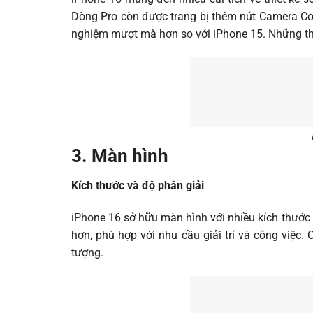
Dòng Pro còn được trang bị thêm nút Camera Co
nghiệm mượt mà hơn so với iPhone 15. Những tha
3. Màn hình
Kích thước và độ phân giải
iPhone 16 sở hữu màn hình với nhiều kích thước t
hơn, phù hợp với nhu cầu giải trí và công việc
tượng.