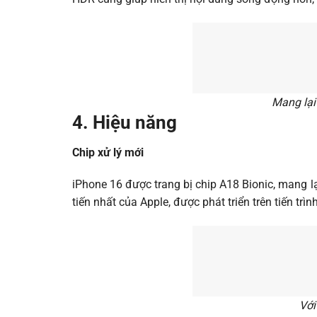
Mang lại 
4. Hiệu năng
Chip xử lý mới
iPhone 16 được trang bị chip A18 Bionic, mang lạ
tiến nhất của Apple, được phát triển trên tiến trì
Với