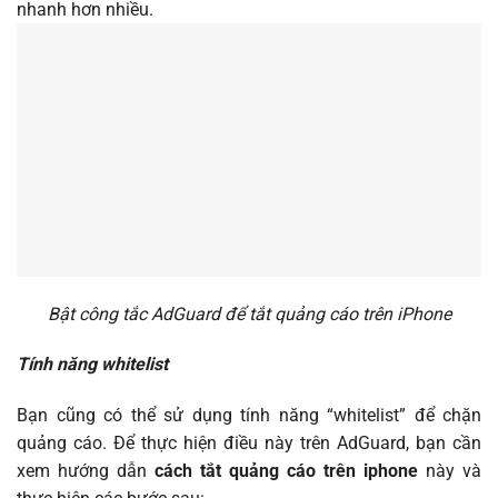
nhanh hơn nhiều.
Bật công tắc AdGuard để tắt quảng cáo trên iPhone
Tính năng whitelist
Bạn cũng có thể sử dụng tính năng “whitelist” để chặn
quảng cáo. Để thực hiện điều này trên AdGuard, bạn cần
xem hướng dẫn
cách tắt quảng cáo trên iphone
này và