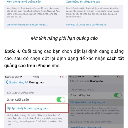
Mở tính năng giới hạn quảng cáo
Bước 4:
Cuối cùng các bạn chọn đặt lại định dạng quảng
cáo, sau đó chọn đặt lại định dạng để xác nhận
cách tắt
quảng cáo trên iPhone
nhé.