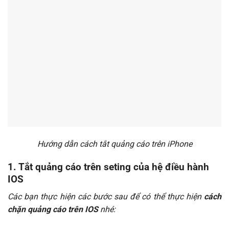
Hướng dẫn cách tắt quảng cáo trên iPhone
1. Tắt quảng cáo trên seting của hệ điều hành
IOS
Các bạn thực hiện các bước sau để có thể thực hiện
cách
chặn quảng cáo trên IOS
nhé: