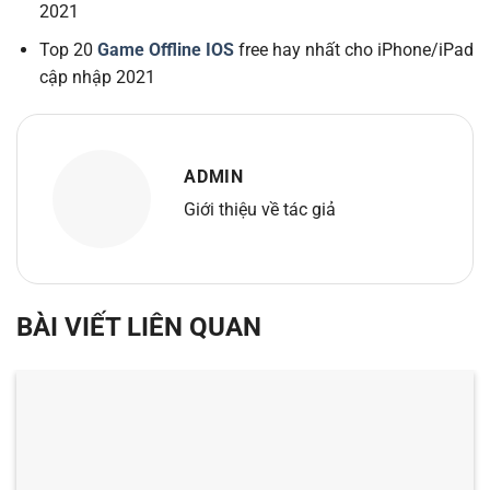
2021
Top 20
Game Offline IOS
free hay nhất cho iPhone/iPad
cập nhập 2021
ADMIN
Giới thiệu về tác giả
BÀI VIẾT LIÊN QUAN