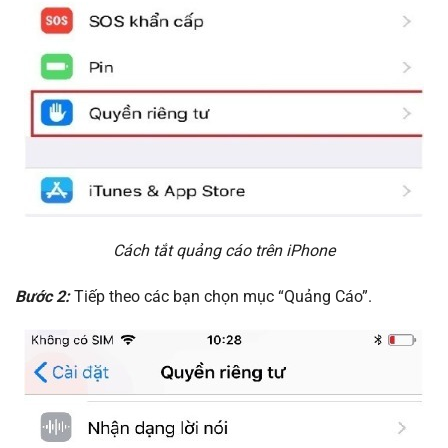
Cách tắt quảng cáo trên iPhone
Bước 2:
Tiếp theo các bạn chọn mục “Quảng Cáo”.