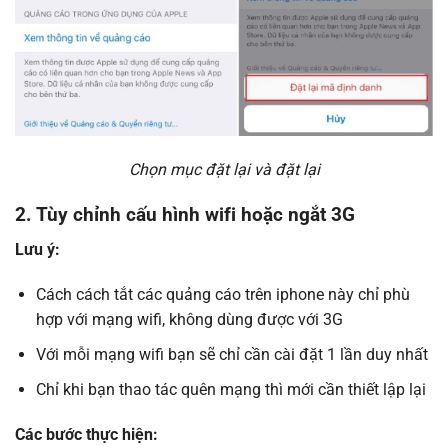
Chọn mục đặt lại và đặt lại
2. Tùy chỉnh cấu hình wifi hoặc ngắt 3G
Lưu ý:
Cách cách tắt các quảng cáo trên iphone này chỉ phù
hợp với mạng wifi, không dùng được với 3G
Với mỗi mạng wifi bạn sẽ chỉ cần cài đặt 1 lần duy nhất
Chỉ khi bạn thao tác quên mạng thì mới cần thiết lập lại
Các bước thực hiện: