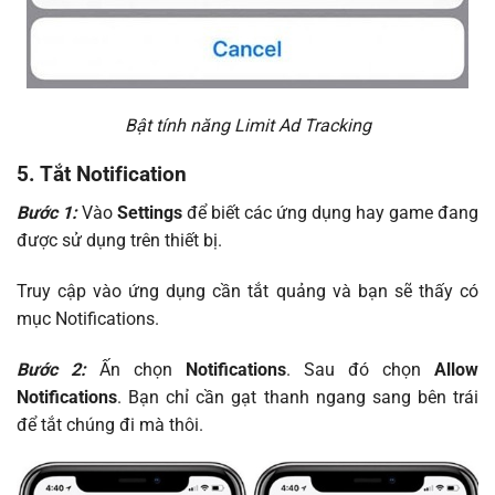
Bật tính năng Limit Ad Tracking
5. Tắt Notification
Bước 1:
Vào
Settings
để biết các ứng dụng hay game đang
được sử dụng trên thiết bị.
Truy cập vào ứng dụng cần tắt quảng và bạn sẽ thấy có
mục Notifications.
Bước 2:
Ấn chọn
Notifications
. Sau đó chọn
Allow
Notifications
. Bạn chỉ cần gạt thanh ngang sang bên trái
để tắt chúng đi mà thôi.