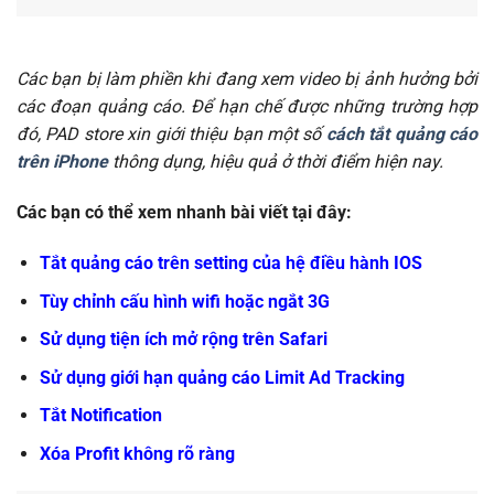
Các bạn bị làm phiền khi đang xem video bị ảnh hưởng bởi
các đoạn quảng cáo. Để hạn chế được những trường hợp
đó, PAD store xin giới thiệu bạn một số
cách tắt quảng cáo
trên iPhone
thông dụng, hiệu quả ở thời điểm hiện nay.
Các bạn có thể xem nhanh bài viết tại đây:
Tắt quảng cáo trên setting của hệ điều hành IOS
Tùy chỉnh cấu hình wifi hoặc ngắt 3G
Sử dụng tiện ích mở rộng trên Safari
Sử dụng giới hạn quảng cáo Limit Ad Tracking
Tắt Notification
Xóa Profit không rõ ràng