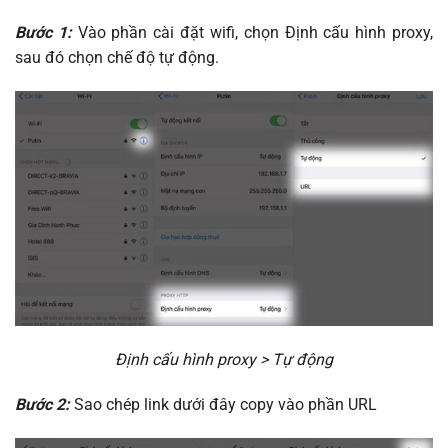
Bước 1:
Vào phần cài đặt wifi, chọn Định cấu hình proxy,
sau đó chọn chế độ tự động.
Định cấu hình proxy > Tự động
Bước 2:
Sao chép link dưới đây copy vào phần URL