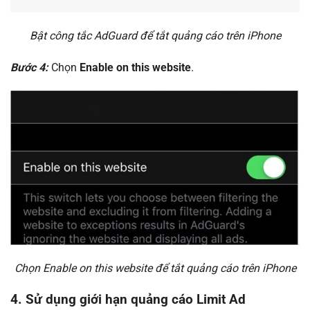
Bật công tắc AdGuard để tắt quảng cáo trên iPhone
Bước 4:
Chọn
Enable on this website
.
Chọn Enable on this website để tắt quảng cáo trên iPhone
4. Sử dụng giới hạn quảng cáo Limit Ad