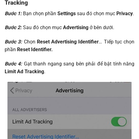
Tracking
Bước 1:
Bạn chọn phần
Settings
sau đó chọn mục
Privacy
.
Bước 2:
Sau đó chọn mục
Advertising
ở bên dưới.
Bước 3:
Chọn
Reset Advertising Identifier
… Tiếp tục chọn
phần
Reset Identifier.
Bước 4:
Gạt thanh ngang sang bên phải để bật tính năng
Limit Ad Tracking
.