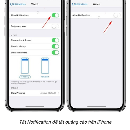
Tắt Notification để tắt quảng cáo trên iPhone