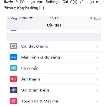
Bước 1:
Các bạn vào
Settings
(Cài đặt) và chọn mục
Privacy (Quyền riêng tư).