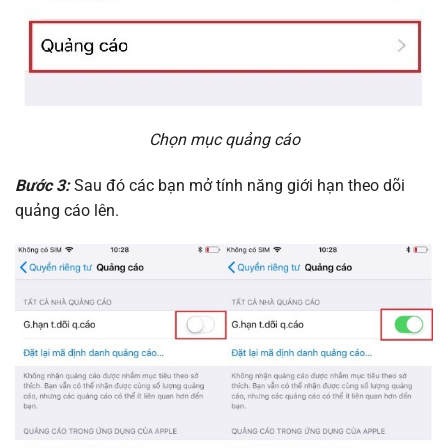
Chọn mục quảng cáo
Bước 3:
Sau đó các bạn mở tính năng giới hạn theo dõi
quảng cáo lên.