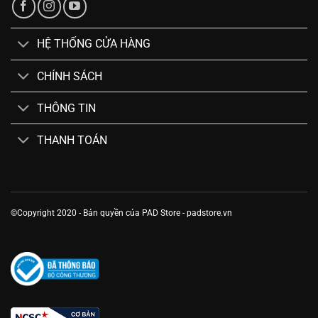
HỆ THỐNG CỬA HÀNG
CHÍNH SÁCH
THÔNG TIN
THANH TOÁN
©Copyright 2020 - Bản quyền của PAD Store - padstore.vn