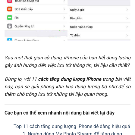
Sau một thời gian sử dụng, iPhone của bạn hết dung lượng
gây ảnh hưởng đến việc lưu trữ thông tin, tài liệu cần thiết?
Đừng lo, với 11
cách tăng dung lượng iPhone
trong bài viết
này, bạn sẽ giải phóng kha khá dung lượng bộ nhớ để có
thêm chỗ trống lưu trữ những tài liệu quan trọng.
Các bạn có thể xem nhanh nội dung bài viết tại đây
Top 11 cách tăng dung lượng iPhone dễ dàng hiệu quả
1. Ngưng dùng My Photo Stream để tăng dung