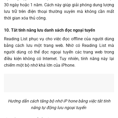
30 ngày hoặc 1 năm. Cách này giúp giải phóng dung lượng
lưu trữ trên điện thoại thường xuyên mà không cần mất
thời gian xóa thủ công.
10. Tắt tính năng lưu danh sách đọc ngoại tuyến
Reading List phục vụ cho việc đọc offline của người dùng
bằng cách lưu một trang web. Nhờ có Reading List mà
người dùng có thể đọc ngoại tuyến các trang web trong
điều kiện không có Internet. Tuy nhiên, tính năng này lại
chiếm một bộ nhớ khá lớn của iPhone.
Hướng dẫn cách tăng bộ nhớ iP hone bằng việc tắt tính
năng tự động lưu ngoại tuyến