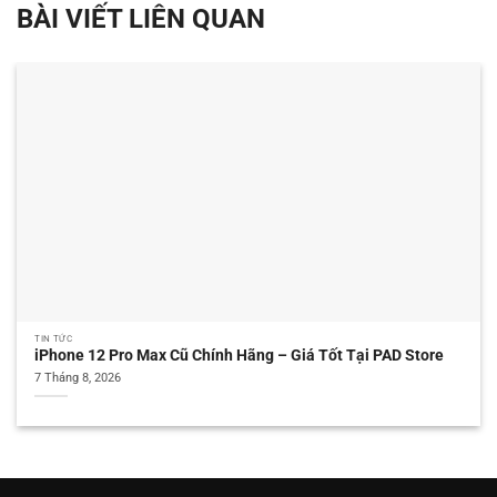
BÀI VIẾT LIÊN QUAN
TIN TỨC
iPhone 12 Pro Max Cũ Chính Hãng – Giá Tốt Tại PAD Store
7 Tháng 8, 2026