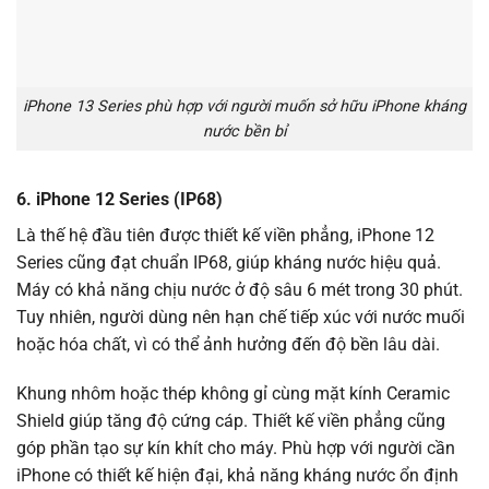
iPhone 13 Series phù hợp với người muốn sở hữu iPhone kháng
nước bền bỉ
6. iPhone 12 Series (IP68)
Là thế hệ đầu tiên được thiết kế viền phẳng, iPhone 12
Series cũng đạt chuẩn IP68, giúp kháng nước hiệu quả.
Máy có khả năng chịu nước ở độ sâu 6 mét trong 30 phút.
Tuy nhiên, người dùng nên hạn chế tiếp xúc với nước muối
hoặc hóa chất, vì có thể ảnh hưởng đến độ bền lâu dài.
Khung nhôm hoặc thép không gỉ cùng mặt kính Ceramic
Shield giúp tăng độ cứng cáp. Thiết kế viền phẳng cũng
góp phần tạo sự kín khít cho máy. Phù hợp với người cần
iPhone có thiết kế hiện đại, khả năng kháng nước ổn định