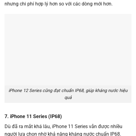
nhưng chi phí hợp lý hơn so với các dòng mới hơn.
iPhone 12 Series cũng đạt chuẩn IP68, giúp kháng nước hiệu
quả
7. iPhone 11 Series (IP68)
Dù đã ra mắt khá lâu, iPhone 11 Series vẫn được nhiều
người lựa chọn nhờ khả năng kháng nước chuẩn IP68.