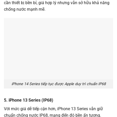
cần thiết bị bền bỉ, giá hợp lý nhưng vẫn sở hữu khả năng
chống nước mạnh mẽ.
iPhone 14 Series tiếp tục được Apple duy trì chuẩn IP68
5. iPhone 13 Series (IP68)
Với mức giá dễ tiếp cận hơn, iPhone 13 Series vẫn giữ
chuẩn chống nước IP68, mang đến độ bền ấn tượng.