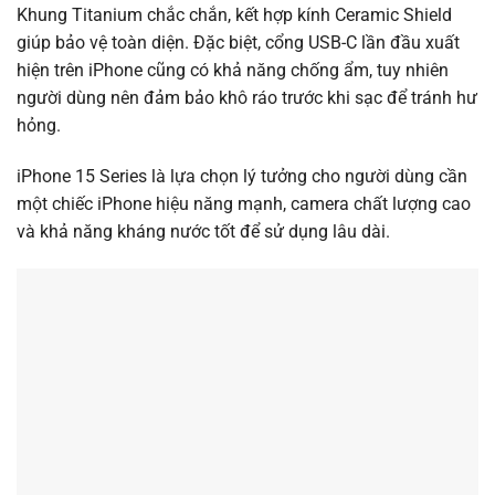
Khung Titanium chắc chắn, kết hợp kính Ceramic Shield
giúp bảo vệ toàn diện. Đặc biệt, cổng USB-C lần đầu xuất
hiện trên iPhone cũng có khả năng chống ẩm, tuy nhiên
người dùng nên đảm bảo khô ráo trước khi sạc để tránh hư
hỏng.
iPhone 15 Series là lựa chọn lý tưởng cho người dùng cần
một chiếc iPhone hiệu năng mạnh, camera chất lượng cao
và khả năng kháng nước tốt để sử dụng lâu dài.