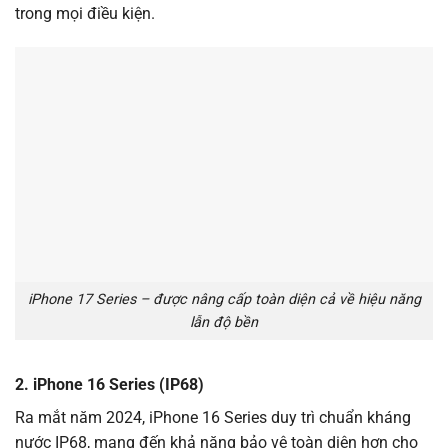
trong mọi điều kiện.
iPhone 17 Series – được nâng cấp toàn diện cả về hiệu năng
lẫn độ bền
2. iPhone 16 Series (IP68)
Ra mắt năm 2024, iPhone 16 Series duy trì chuẩn kháng
nước IP68, mang đến khả năng bảo vệ toàn diện hơn cho