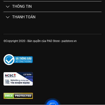
THÔNG TIN
THANH TOÁN
©Copyright 2020 - Bản quyền của PAD Store - padstore.vn