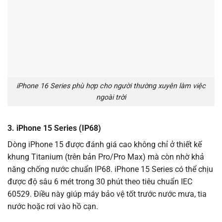
iPhone 16 Series phù hợp cho người thường xuyên làm việc
ngoài trời
3. iPhone 15 Series (IP68)
Dòng iPhone 15 được đánh giá cao không chỉ ở thiết kế
khung Titanium (trên bản Pro/Pro Max) mà còn nhờ khả
năng chống nước chuẩn IP68. iPhone 15 Series có thể chịu
được độ sâu 6 mét trong 30 phút theo tiêu chuẩn IEC
60529. Điều này giúp máy bảo vệ tốt trước nước mưa, tia
nước hoặc rơi vào hồ cạn.