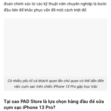
đoán chính xác từ các kỹ thuật viên chuyên nghiệp là bước
đầu tiên để khắc phục vấn đề một cách triệt để.
Có nhiều yếu tố cả khách quan lẫn chủ quan có thể dẫn đến
việc cụm sạc trên chiếc iPhone 13 Pro gặp trục trặc
Tại sao PAD Store là lựa chọn hàng đầu để sửa
cụm sạc iPhone 13 Pro?