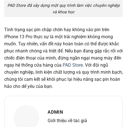
PAD Store đã xây dựng một quy trình làm việc chuyên nghiệp
và khoa học
Tình trạng sạc pin chập chờn hay không vào pin trên
iPhone 13 Pro thực sự là một trải nghiệm không mong
muốn. Tuy nhiên, vấn đề này hoàn toàn có thể được khắc
phục nhanh chóng và triệt để. Nếu bạn đang gặp rắc rối với
chiếc điện thoại của mình, đừng ngần ngại mang máy đến
ngay hệ thống cửa hàng của
PAD Store
. Với đội ngũ
chuyên nghiệp, linh kiện chất lượng và quy trình minh bạch,
chúng tôi cam kết sẽ khôi phục lại hiệu năng sạc pin hoàn
hảo cho dế yêu của bạn.
ADMIN
Giới thiệu về tác giả