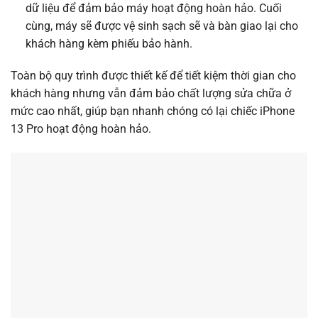
dữ liệu để đảm bảo máy hoạt động hoàn hảo. Cuối
cùng, máy sẽ được vệ sinh sạch sẽ và bàn giao lại cho
khách hàng kèm phiếu bảo hành.
Toàn bộ quy trình được thiết kế để tiết kiệm thời gian cho
khách hàng nhưng vẫn đảm bảo chất lượng sửa chữa ở
mức cao nhất, giúp bạn nhanh chóng có lại chiếc iPhone
13 Pro hoạt động hoàn hảo.