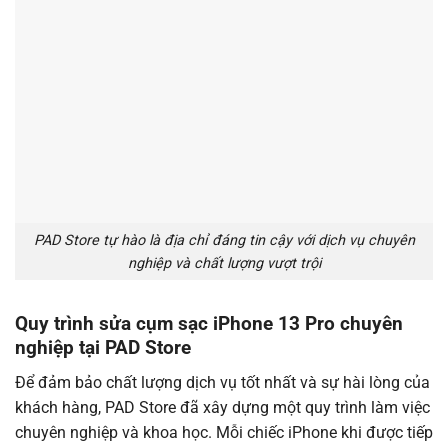
PAD Store tự hào là địa chỉ đáng tin cậy với dịch vụ chuyên
nghiệp và chất lượng vượt trội
Quy trình sửa cụm sạc iPhone 13 Pro chuyên
nghiệp tại PAD Store
Để đảm bảo chất lượng dịch vụ tốt nhất và sự hài lòng của
khách hàng, PAD Store đã xây dựng một quy trình làm việc
chuyên nghiệp và khoa học. Mỗi chiếc iPhone khi được tiếp