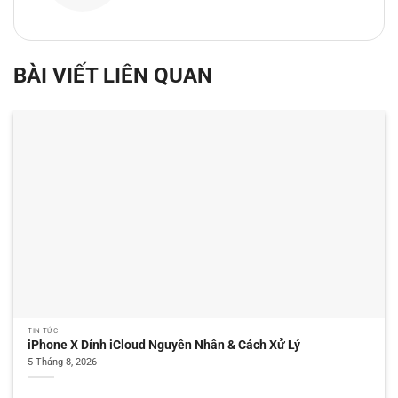
BÀI VIẾT LIÊN QUAN
TIN TỨC
iPhone X Dính iCloud Nguyên Nhân & Cách Xử Lý
5 Tháng 8, 2026