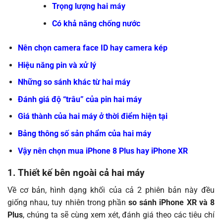
Trọng lượng hai máy
Có khả năng chống nước
Nên chọn camera face ID hay camera kép
Hiệu năng pin và xử lý
Những so sánh khác từ hai máy
Đánh giá độ “trâu” của pin hai máy
Giá thành của hai máy ở thời điểm hiện tại
Bảng thông số sản phẩm của hai máy
Vậy nên chọn mua iPhone 8 Plus hay iPhone XR
1. Thiết kế bên ngoài cả hai máy
Về cơ bản, hình dạng khối của cả 2 phiên bản này đều
giống nhau, tuy nhiên trong phần
so sánh iPhone XR và 8
Plus
, chúng ta sẽ cùng xem xét, đánh giá theo các tiêu chí