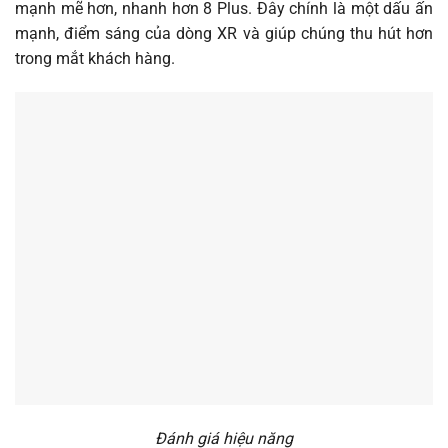
mạnh mẽ hơn, nhanh hơn 8 Plus. Đây chính là một dấu ấn
mạnh, điểm sáng của dòng XR và giúp chúng thu hút hơn
trong mắt khách hàng.
Đánh giá hiệu năng