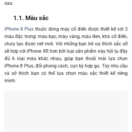
sau:
1.1. Màu sắc
iPhone 8 Plus
thuộc dòng máy cổ điển được thiết kế với 3
màu đặc trưng: màu bạc, màu vàng, màu đen, khá cổ điển,
chưa tạo được nét mới. Với những bạn trẻ ưa thích sắc sỡ
sẽ hợp với iPhone XR hơn bởi loại sản phẩm này hội tụ đầy
đủ 6 loại màu khác nhau, giúp bạn thoải mái lựa chọn
iPhone 8 Plus, đổi phong cách, cực kỳ hợp gu. Tùy nhu cầu
và sở thích bạn có thể lựa chọn màu sắc thiết kế riêng
mình.