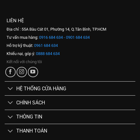
LIÊN HỆ
Địa chỉ : 55A Bàu Cát 01, Phường 14, Q.Tân Bình, TP.HCM
Tư vấn mua hàng:
0916 684 634 - 0901 684 634
Hỗ trợ kỹ thuật:
0961 684 634
Khiếu nại, góp ý:
0888 684 634
Kết nối với chúng tôi
HỆ THỐNG CỬA HÀNG
CHÍNH SÁCH
THÔNG TIN
THANH TOÁN