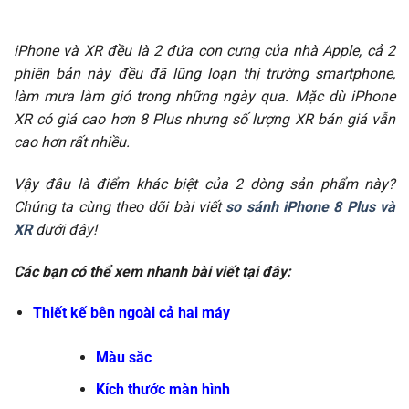
iPhone và XR đều là 2 đứa con cưng của nhà Apple, cả 2
phiên bản này đều đã lũng loạn thị trường smartphone,
làm mưa làm gió trong những ngày qua. Mặc dù iPhone
XR có giá cao hơn 8 Plus nhưng số lượng XR bán giá vẫn
cao hơn rất nhiều.
Vậy đâu là điểm khác biệt của 2 dòng sản phẩm này?
Chúng ta cùng theo dõi bài viết
so sánh iPhone 8 Plus và
XR
dưới đây!
Các bạn có thể xem nhanh bài viết tại đây:
Thiết kế bên ngoài cả hai máy
Màu sắc
Kích thước màn hình