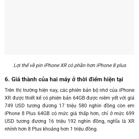
Lợi thế về pin iPhone XR có phần hơn iPhone 8 plus
6. Giá thành của hai máy ở thời điểm hiện tại
Trên thị trường hiện nay, các phiên bản bộ nhớ của iPhone
XR được thiết kế có phiên bản 64GB được niêm yết với giá
749 USD tương đương 17 triệu 580 nghìn đồng còn em
iPhone 8 Plus 64GB có mức giá thấp hơn, chỉ ở mức 699
USD tương đương 16 triệu 192 nghìn đồng, nghĩa là XR
nhỉnh hơn 8 Plus khoảng hơn 1 triệu đồng.