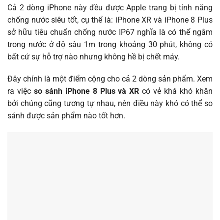
Cả 2 dòng iPhone này đều được Apple trang bị tính năng
chống nước siêu tốt, cụ thể là: iPhone XR và iPhone 8 Plus
sở hữu tiêu chuẩn chống nước IP67 nghĩa là có thể ngâm
trong nước ở độ sâu 1m trong khoảng 30 phút, không có
bất cứ sự hỗ trợ nào nhưng không hề bị chết máy.
Đây chính là một điểm cộng cho cả 2 dòng sản phẩm. Xem
ra việc
so sánh iPhone 8 Plus và XR
có vẻ khá khó khăn
bởi chúng cũng tương tự nhau, nên điều này khó có thể so
sánh được sản phẩm nào tốt hơn.