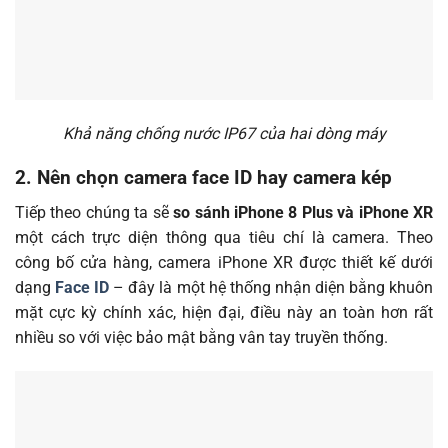
Khả năng chống nước IP67 của hai dòng máy
2. Nên chọn camera face ID hay camera kép
Tiếp theo chúng ta sẽ
so sánh iPhone 8 Plus và iPhone XR
một cách trực diện thông qua tiêu chí là camera. Theo
công bố cửa hàng, camera iPhone XR được thiết kế dưới
dạng
Face ID
– đây là một hệ thống nhận diện bằng khuôn
mặt cực kỳ chính xác, hiện đại, điều này an toàn hơn rất
nhiều so với việc bảo mật bằng vân tay truyền thống.