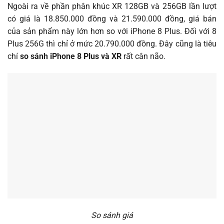
Ngoài ra về phần phân khúc XR 128GB và 256GB lần lượt
có giá là 18.850.000 đồng và 21.590.000 đồng, giá bán
của sản phẩm này lớn hơn so với iPhone 8 Plus. Đối với 8
Plus 256G thì chỉ ở mức 20.790.000 đồng. Đây cũng là tiêu
chí
so sánh iPhone 8 Plus và XR
rất cân não.
So sánh giá