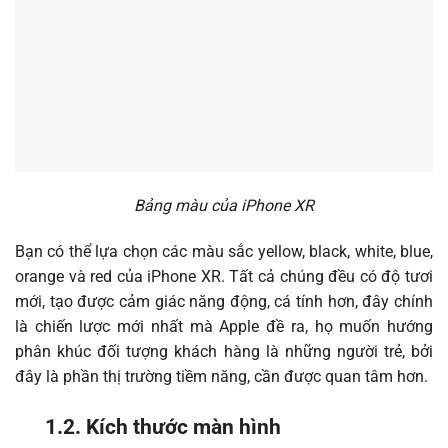
Bảng màu của iPhone XR
Bạn có thể lựa chọn các màu sắc yellow, black, white, blue,
orange và red của iPhone XR. Tất cả chúng đều có độ tươi
mới, tạo được cảm giác năng động, cá tính hơn, đây chính
là chiến lược mới nhất mà Apple đề ra, họ muốn hướng
phân khúc đối tượng khách hàng là những người trẻ, bởi
đây là phần thị trường tiềm năng, cần được quan tâm hơn.
1.2. Kích thước màn hình