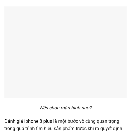
Nên chọn màn hình nào?
Đánh giá iphone 8 plus
là một bước vô cùng quan trọng
trong quá trình tìm hiểu sản phẩm trước khi ra quyết định