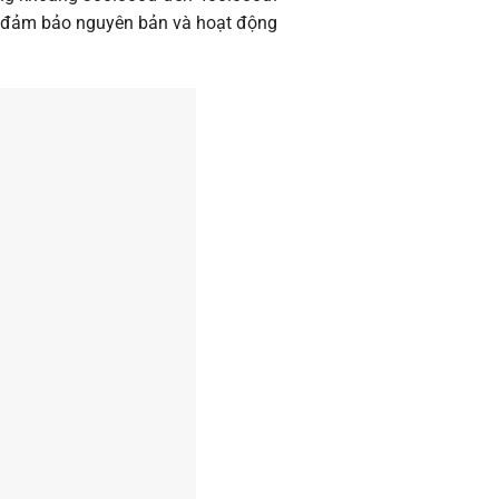
n đảm bảo nguyên bản và hoạt động