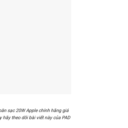
oăn sạc 20W Apple chính hãng giá
y hãy theo dõi bài viết này của PAD