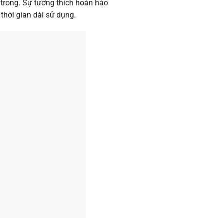
 trong. Sự tương thích hoàn hảo
thời gian dài sử dụng.