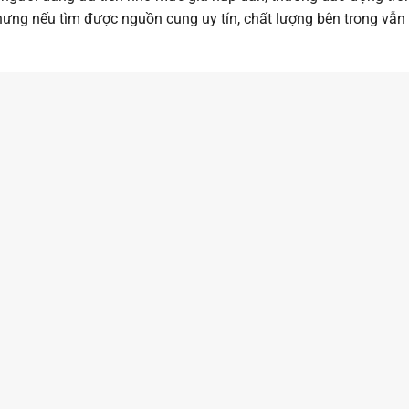
hưng nếu tìm được nguồn cung uy tín, chất lượng bên trong vẫ