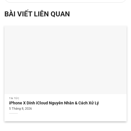
BÀI VIẾT LIÊN QUAN
TIN TỨC
iPhone X Dính iCloud Nguyên Nhân & Cách Xử Lý
5 Tháng 8, 2026