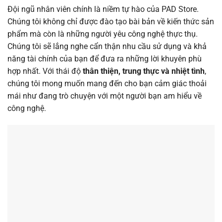
Đội ngũ nhân viên chính là niềm tự hào của PAD Store.
Chúng tôi không chỉ được đào tạo bài bản về kiến thức sản
phẩm mà còn là những người yêu công nghệ thực thụ.
Chúng tôi sẽ lắng nghe cẩn thận nhu cầu sử dụng và khả
năng tài chính của bạn để đưa ra những lời khuyên phù
hợp nhất. Với thái độ
thân thiện, trung thực và nhiệt tình
,
chúng tôi mong muốn mang đến cho bạn cảm giác thoải
mái như đang trò chuyện với một người bạn am hiểu về
công nghệ.