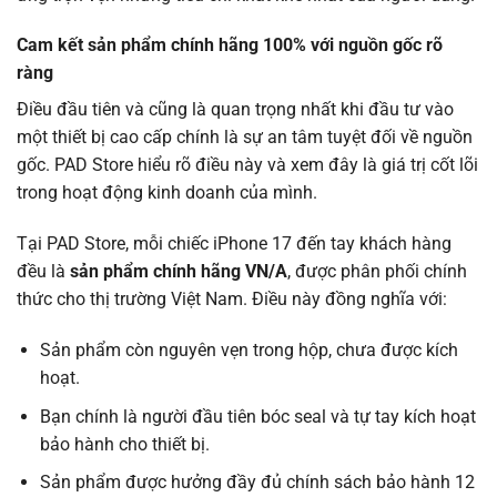
Cam kết sản phẩm chính hãng 100% với nguồn gốc rõ
ràng
Điều đầu tiên và cũng là quan trọng nhất khi đầu tư vào
một thiết bị cao cấp chính là sự an tâm tuyệt đối về nguồn
gốc. PAD Store hiểu rõ điều này và xem đây là giá trị cốt lõi
trong hoạt động kinh doanh của mình.
Tại PAD Store, mỗi chiếc iPhone 17 đến tay khách hàng
đều là
sản phẩm chính hãng VN/A
, được phân phối chính
thức cho thị trường Việt Nam. Điều này đồng nghĩa với:
Sản phẩm còn nguyên vẹn trong hộp, chưa được kích
hoạt.
Bạn chính là người đầu tiên bóc seal và tự tay kích hoạt
bảo hành cho thiết bị.
Sản phẩm được hưởng đầy đủ chính sách bảo hành 12