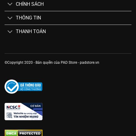
CHÍNH SÁCH
THÔNG TIN
THANH TOÁN
©Copyright 2020 - Bản quyền của PAD Store - padstore.vn