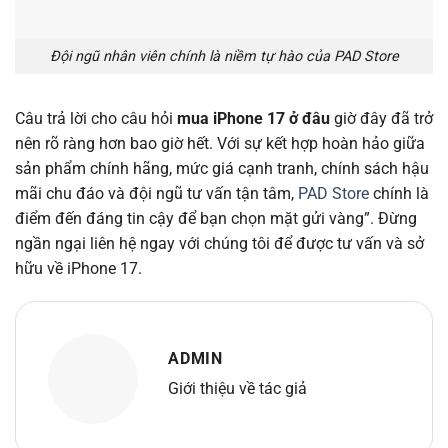
Đội ngũ nhân viên chính là niềm tự hào của PAD Store
Câu trả lời cho câu hỏi
mua iPhone 17 ở đâu
giờ đây đã trở
nên rõ ràng hơn bao giờ hết. Với sự kết hợp hoàn hảo giữa
sản phẩm chính hãng, mức giá cạnh tranh, chính sách hậu
mãi chu đáo và đội ngũ tư vấn tận tâm,
PAD Store
chính là
điểm đến đáng tin cậy để bạn chọn mặt gửi vàng”. Đừng
ngần ngại liên hệ ngay với chúng tôi để được tư vấn và sở
hữu về iPhone 17.
ADMIN
Giới thiệu về tác giả