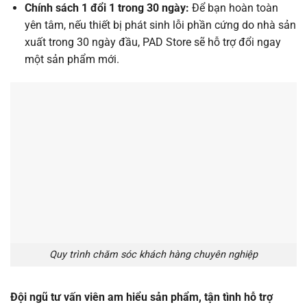
Chính sách 1 đổi 1 trong 30 ngày:
Để bạn hoàn toàn
yên tâm, nếu thiết bị phát sinh lỗi phần cứng do nhà sản
xuất trong 30 ngày đầu, PAD Store sẽ hỗ trợ đổi ngay
một sản phẩm mới.
Quy trình chăm sóc khách hàng chuyên nghiệp
Đội ngũ tư vấn viên am hiểu sản phẩm, tận tình hỗ trợ