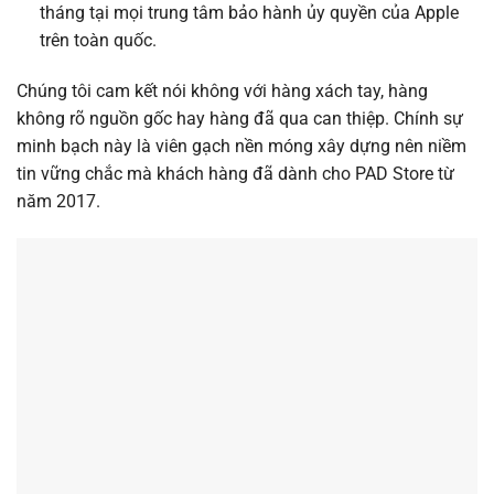
tháng tại mọi trung tâm bảo hành ủy quyền của Apple
trên toàn quốc.
Chúng tôi cam kết nói không với hàng xách tay, hàng
không rõ nguồn gốc hay hàng đã qua can thiệp. Chính sự
minh bạch này là viên gạch nền móng xây dựng nên niềm
tin vững chắc mà khách hàng đã dành cho PAD Store từ
năm 2017.