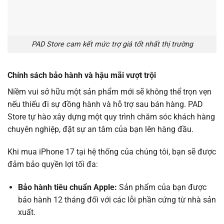
PAD Store cam kết mức trợ giá tốt nhất thị trường
Chính sách bảo hành và hậu mãi vượt trội
Niềm vui sở hữu một sản phẩm mới sẽ không thể trọn vẹn
nếu thiếu đi sự đồng hành và hỗ trợ sau bán hàng. PAD
Store tự hào xây dựng một quy trình chăm sóc khách hàng
chuyên nghiệp, đặt sự an tâm của bạn lên hàng đầu.
Khi mua iPhone 17 tại hệ thống của chúng tôi, bạn sẽ được
đảm bảo quyền lợi tối đa:
Bảo hành tiêu chuẩn Apple:
Sản phẩm của bạn được
bảo hành 12 tháng đối với các lỗi phần cứng từ nhà sản
xuất.