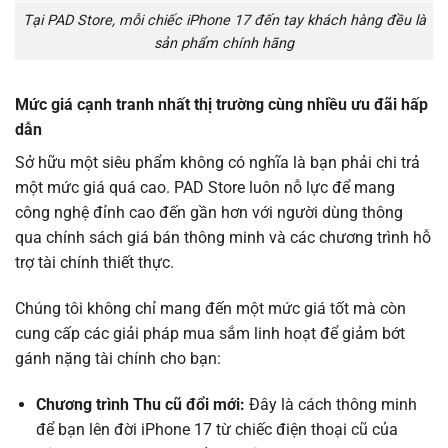
Tại PAD Store, mỗi chiếc iPhone 17 đến tay khách hàng đều là
sản phẩm chính hãng
Mức giá cạnh tranh nhất thị trường cùng nhiều ưu đãi hấp
dẫn
Sở hữu một siêu phẩm không có nghĩa là bạn phải chi trả
một mức giá quá cao. PAD Store luôn nỗ lực để mang
công nghệ đỉnh cao đến gần hơn với người dùng thông
qua chính sách giá bán thông minh và các chương trình hỗ
trợ tài chính thiết thực.
Chúng tôi không chỉ mang đến một mức giá tốt mà còn
cung cấp các giải pháp mua sắm linh hoạt để giảm bớt
gánh nặng tài chính cho bạn:
Chương trình Thu cũ đổi mới:
Đây là cách thông minh
để bạn lên đời iPhone 17 từ chiếc điện thoại cũ của