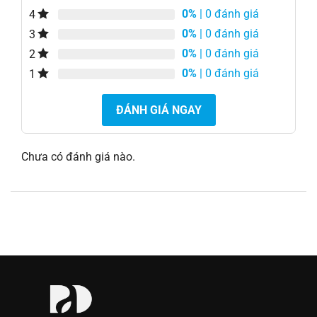
0%
| 0 đánh giá
4
0%
| 0 đánh giá
3
0%
| 0 đánh giá
2
0%
| 0 đánh giá
1
ĐÁNH GIÁ NGAY
Chưa có đánh giá nào.