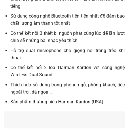
tiếng
Sử dụng công nghệ Bluetooth tiên tiến nhất để đảm bảo
chất lượng âm thanh tốt nhất
Có thể kết nối 3 thiết bị nguồn phát cùng lúc để lần lượt
chia sẽ những bài nhạc yêu thích
Hỗ trợ dual microphone cho giọng nói trong trẻo khi
thoại
Có thể kết nối 2 loa Harman Kardon với công nghệ
Wireless Dual Sound
Thích hợp sử dụng trong phòng ngủ, phòng khách, tiệc
ngoài trời, dã ngoại…
Sản phẩm thương hiệu Harman Kardon (USA)