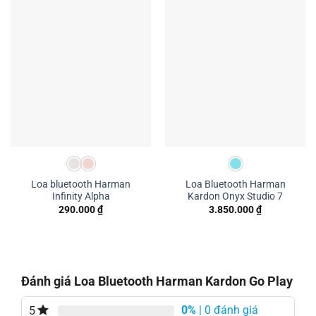
Loa bluetooth Harman
Loa Bluetooth Harman
Infinity Alpha
Kardon Onyx Studio 7
290.000
₫
3.850.000
₫
Đánh giá Loa Bluetooth Harman Kardon Go Play
0%
| 0 đánh giá
5