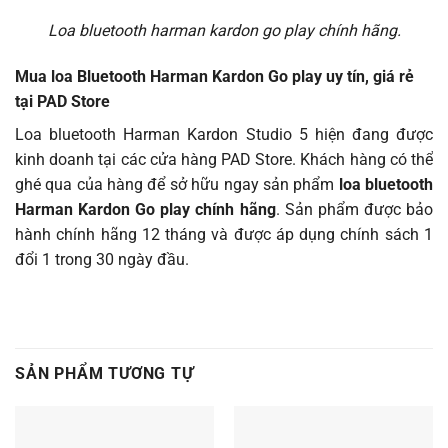
Loa bluetooth harman kardon go play chính hãng.
Mua loa Bluetooth Harman Kardon Go play uy tín, giá rẻ
tại PAD Store
Loa bluetooth Harman Kardon Studio 5 hiện đang được
kinh doanh tại các cửa hàng PAD Store. Khách hàng có thể
ghé qua của hàng để sở hữu ngay sản phẩm
loa bluetooth
Harman Kardon Go play chính hãng
. Sản phẩm được bảo
hành chính hãng 12 tháng và được áp dụng chính sách 1
đổi 1 trong 30 ngày đầu.
SẢN PHẨM TƯƠNG TỰ