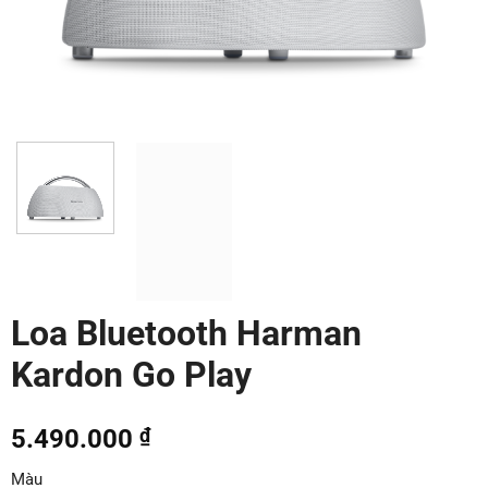
Loa Bluetooth Harman
Kardon Go Play
5.490.000
₫
Màu