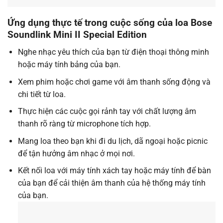
Ứng dụng thực tế trong cuộc sống của l
oa Bose
Soundlink Mini II Special Edition
Nghe nhạc yêu thích của bạn từ điện thoại thông minh
hoặc máy tính bảng của bạn.
Xem phim hoặc chơi game với âm thanh sống động và
chi tiết từ loa.
Thực hiện các cuộc gọi rảnh tay với chất lượng âm
thanh rõ ràng từ microphone tích hợp.
Mang loa theo bạn khi đi du lịch, dã ngoại hoặc picnic
để tận hưởng âm nhạc ở mọi nơi.
Kết nối loa với máy tính xách tay hoặc máy tính để bàn
của bạn để cải thiện âm thanh của hệ thống máy tính
của bạn.