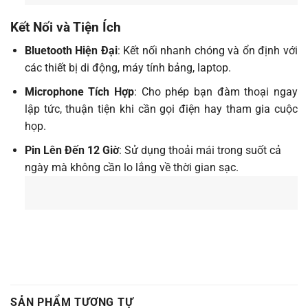
Kết Nối và Tiện Ích
Bluetooth Hiện Đại
: Kết nối nhanh chóng và ổn định với
các thiết bị di động, máy tính bảng, laptop.
Microphone Tích Hợp
: Cho phép bạn đàm thoại ngay
lập tức, thuận tiện khi cần gọi điện hay tham gia cuộc
họp.
Pin Lên Đến 12 Giờ
: Sử dụng thoải mái trong suốt cả
ngày mà không cần lo lắng về thời gian sạc.
SẢN PHẨM TƯƠNG TỰ