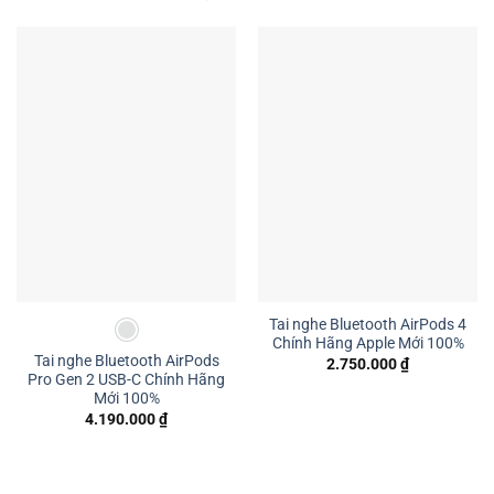
Tai nghe Bluetooth AirPods 4
Chính Hãng Apple Mới 100%
Tai nghe Bluetooth AirPods
2.750.000
₫
Pro Gen 2 USB-C Chính Hãng
Mới 100%
4.190.000
₫