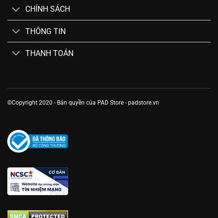
CHÍNH SÁCH
THÔNG TIN
THANH TOÁN
©Copyright 2020 - Bản quyền của PAD Store - padstore.vn