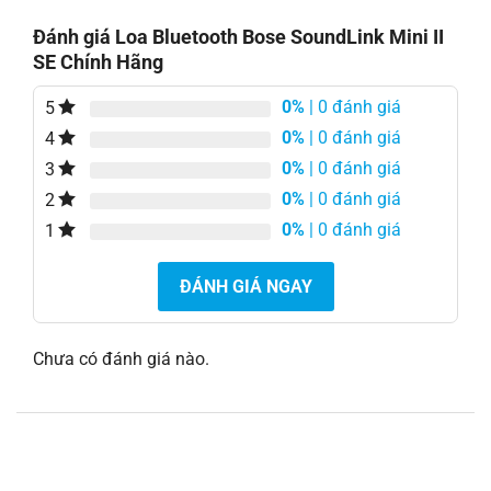
Đánh giá Loa Bluetooth Bose SoundLink Mini II
SE Chính Hãng
0%
| 0 đánh giá
5
0%
| 0 đánh giá
4
0%
| 0 đánh giá
3
0%
| 0 đánh giá
2
0%
| 0 đánh giá
1
ĐÁNH GIÁ NGAY
Chưa có đánh giá nào.