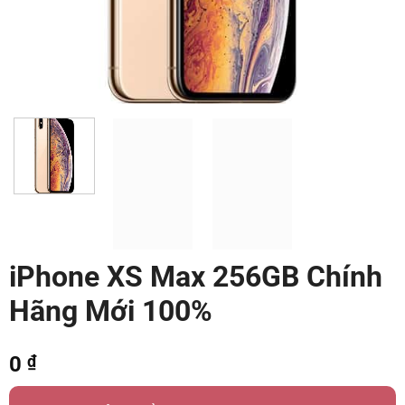
iPhone XS Max 256GB Chính
Hãng Mới 100%
0
₫