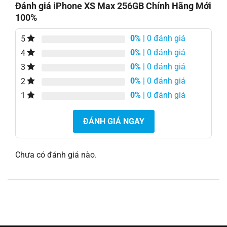
Đánh giá iPhone XS Max 256GB Chính Hãng Mới
100%
0%
| 0 đánh giá
5
0%
| 0 đánh giá
4
0%
| 0 đánh giá
3
0%
| 0 đánh giá
2
0%
| 0 đánh giá
1
ĐÁNH GIÁ NGAY
Chưa có đánh giá nào.