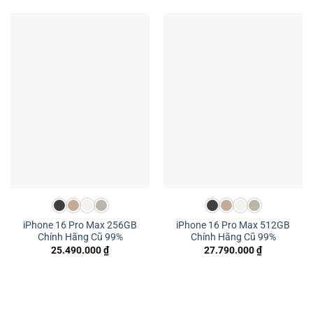
iPhone 16 Pro Max 256GB
iPhone 16 Pro Max 512GB
Chính Hãng Cũ 99%
Chính Hãng Cũ 99%
25.490.000
₫
27.790.000
₫