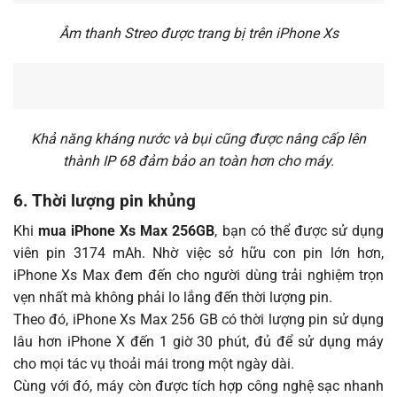
Âm thanh Streo được trang bị trên iPhone Xs
Khả năng kháng nước và bụi cũng được nâng cấp lên
thành IP 68 đảm bảo an toàn hơn cho máy.
6. Thời lượng pin khủng
Khi
mua iPhone Xs Max 256GB
, bạn có thể được sử dụng
viên pin 3174 mAh. Nhờ việc sở hữu con pin lớn hơn,
iPhone Xs Max đem đến cho người dùng trải nghiệm trọn
vẹn nhất mà không phải lo lắng đến thời lượng pin.
Theo đó, iPhone Xs Max 256 GB có thời lượng pin sử dụng
lâu hơn iPhone X đến 1 giờ 30 phút, đủ để sử dụng máy
cho mọi tác vụ thoải mái trong một ngày dài.
Cùng với đó, máy còn được tích hợp công nghệ sạc nhanh