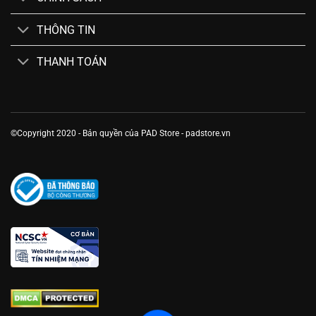
THÔNG TIN
THANH TOÁN
©Copyright 2020 - Bản quyền của PAD Store - padstore.vn