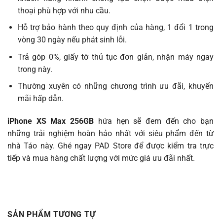
thoại phù hợp với nhu cầu.
Hỗ trợ bảo hành theo quy định của hàng, 1 đổi 1 trong
vòng 30 ngày nếu phát sinh lỗi.
Trả góp 0%, giấy tờ thủ tục đơn giản, nhận máy ngay
trong này.
Thường xuyên có những chương trình ưu đãi, khuyến
mãi hấp dẫn.
iPhone XS Max 256GB
hứa hẹn sẽ đem đến cho bạn
những trải nghiệm hoàn hảo nhất với siêu phẩm đến từ
nhà Táo này. Ghé ngay PAD Store để được kiểm tra trực
tiếp và mua hàng chất lượng với mức giá ưu đãi nhất.
SẢN PHẨM TƯƠNG TỰ