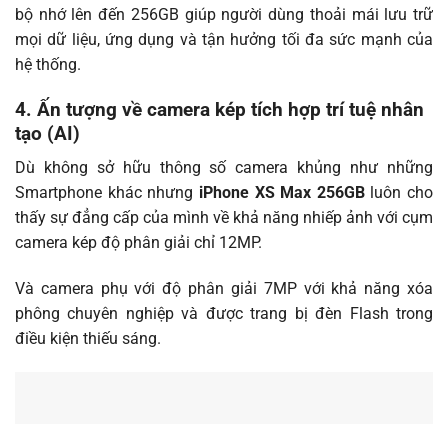
bộ nhớ lên đến 256GB giúp người dùng thoải mái lưu trữ
mọi dữ liệu, ứng dụng và tận hưởng tối đa sức mạnh của
hệ thống.
4. Ấn tượng về camera kép tích hợp trí tuệ nhân
tạo (AI)
Dù không sở hữu thông số camera khủng như những
Smartphone khác nhưng
iPhone XS Max 256GB
luôn cho
thấy sự đẳng cấp của mình về khả năng nhiếp ảnh với cụm
camera kép độ phân giải chỉ 12MP.
Và camera phụ với độ phân giải 7MP với khả năng xóa
phông chuyên nghiệp và được trang bị đèn Flash trong
điều kiện thiếu sáng.