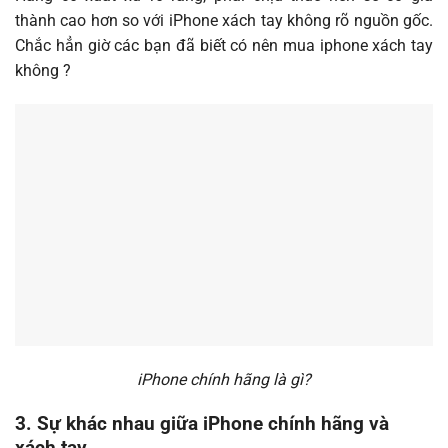
thành cao hơn so với iPhone xách tay không rõ nguồn gốc.
Chắc hẳn giờ các bạn đã biết có nên mua iphone xách tay
không ?
iPhone chính hãng là gì?
3. Sự khác nhau giữa iPhone chính hãng và
xách tay