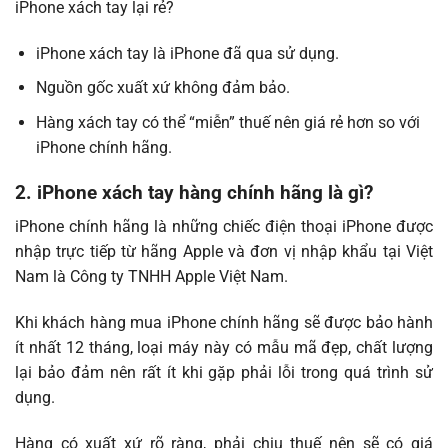
iPhone xách tay lại rẻ?
iPhone xách tay là iPhone đã qua sử dụng.
Nguồn gốc xuất xứ không đảm bảo.
Hàng xách tay có thể “miễn” thuế nên giá rẻ hơn so với
iPhone chính hãng.
2. iPhone xách tay hàng chính hãng là gì?
iPhone chính hãng là những chiếc điện thoại iPhone được
nhập trực tiếp từ hãng Apple và đơn vị nhập khẩu tại Việt
Nam là Công ty TNHH Apple Việt Nam.
Khi khách hàng mua iPhone chính hãng sẽ được bảo hành
ít nhất 12 tháng, loại máy này có mẫu mã đẹp, chất lượng
lại bảo đảm nên rất ít khi gặp phải lỗi trong quá trình sử
dụng.
Hàng có xuất xứ rõ ràng, phải chịu thuế nên sẽ có giá