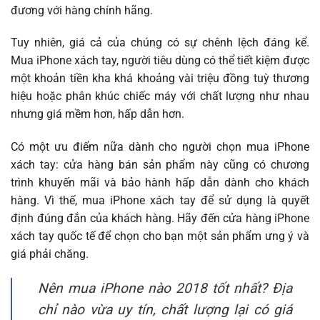
đương với hàng chính hãng.
Tuy nhiên, giá cả của chúng có sự chênh lệch đáng kể.
Mua iPhone xách tay, người tiêu dùng có thể tiết kiệm được
một khoản tiền kha khá khoảng vài triệu đồng tuỳ thương
hiệu hoặc phân khúc chiếc máy với chất lượng như nhau
nhưng giá mềm hơn, hấp dẫn hơn.
Có một ưu điểm nữa dành cho người chọn mua iPhone
xách tay: cửa hàng bán sản phẩm này cũng có chương
trình khuyến mãi và bảo hành hấp dẫn dành cho khách
hàng. Vì thế, mua iPhone xách tay để sử dụng là quyết
định đúng đắn của khách hàng. Hãy đến cửa hàng iPhone
xách tay quốc tế để chọn cho bạn một sản phẩm ưng ý và
giá phải chăng.
Nên mua iPhone nào 2018 tốt nhất? Địa
chỉ nào vừa uy tín, chất lượng lại có giá