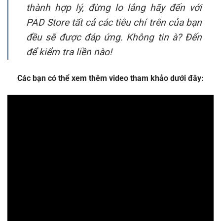
thành hợp lý, đừng lo lắng hãy đến với
PAD Store tất cả các tiêu chí trên của bạn
đều sẽ được đáp ứng. Không tin à? Đến
để kiểm tra liền nào!
Các bạn có thể xem thêm video tham khảo dưới đây: