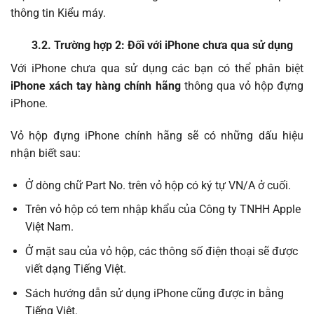
thông tin Kiểu máy.
3.2. Trường hợp 2: Đối với iPhone chưa qua sử dụng
Với iPhone chưa qua sử dụng các bạn có thể phân biệt
iPhone xách tay hàng chính hãng
thông qua vỏ hộp đựng
iPhone.
Vỏ hộp đựng iPhone chính hãng sẽ có những dấu hiệu
nhận biết sau:
Ở dòng chữ Part No. trên vỏ hộp có ký tự VN/A ở cuối.
Trên vỏ hộp có tem nhập khẩu của Công ty TNHH Apple
Việt Nam.
Ở mặt sau của vỏ hộp, các thông số điện thoại sẽ được
viết dạng Tiếng Việt.
Sách hướng dẫn sử dụng iPhone cũng được in bằng
Tiếng Việt.