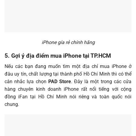
iPhone gía rẻ chính hãng
5. Gợi ý địa điểm mua iPhone tại TP.HCM
Nếu các bạn đang muốn tìm một địa chỉ mua iPhone ở
đâu uy tín, chất lượng tại thành phố Hồ Chí Minh thì có thể
cân nhắc lựa chọn
PAD Store
. Đây là một trong các cửa
hàng chuyên kinh doanh iPhone rất nổi tiếng với cộng
đồng iFan tại Hồ Chí Minh nói riêng và toàn quốc nói
chung.