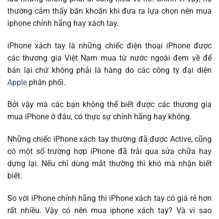
thường cảm thấy băn khoăn khi đưa ra lựa chọn nên mua
iphone chính hãng hay xách tay.
iPhone xách tay là những chiếc điện thoại iPhone được
các thương gia Việt Nam mua từ nước ngoài đem về để
bán lại chứ không phải là hàng do các công ty đại diện
Apple
phân phối.
Bởi vậy mà các bạn không thể biết được các thương gia
mua iPhone ở đâu, có thực sự chính hãng hay không.
Những chiếc iPhone xách tay thường đã được Active, cũng
có một số trường hợp iPhone đã trải qua sửa chữa hay
dựng lại. Nếu chỉ dùng mắt thường thì khó mà nhận biết
biết.
So với iPhone chính hãng thì iPhone xách tay có giá rẻ hơn
rất nhiều. Vậy có nên mua iphone xách tay? Và vì sao