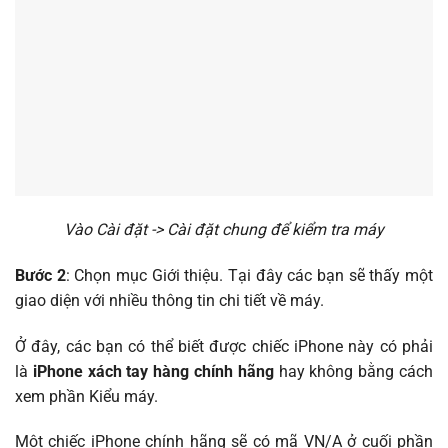
Vào Cài đặt -> Cài đặt chung để kiểm tra máy
Bước 2
: Chọn mục Giới thiệu. Tại đây các bạn sẽ thấy một
giao diện với nhiều thông tin chi tiết về máy.
Ở đây, các bạn có thể biết được chiếc iPhone này có phải
là
iPhone xách tay hàng chính hãng
hay không bằng cách
xem phần Kiểu máy.
Một chiếc iPhone chính hãng sẽ có mã VN/A ở cuối phần