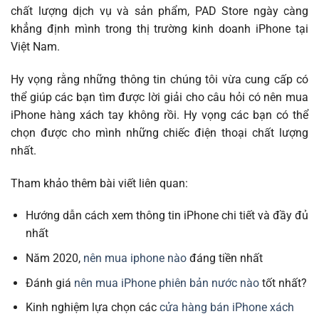
chất lượng dịch vụ và sản phẩm, PAD Store ngày càng
khẳng định mình trong thị trường kinh doanh iPhone tại
Việt Nam.
Hy vọng rằng những thông tin chúng tôi vừa cung cấp có
thể giúp các bạn tìm được lời giải cho câu hỏi có nên mua
iPhone hàng xách tay không rồi. Hy vọng các bạn có thể
chọn được cho mình những chiếc điện thoại chất lượng
nhất.
Tham khảo thêm bài viết liên quan:
Hướng dẫn cách xem thông tin iPhone chi tiết và đầy đủ
nhất
Năm 2020,
nên mua iphone nào
đáng tiền nhất
Đánh giá
nên mua iPhone phiên bản nước nào
tốt nhất?
Kinh nghiệm lựa chọn các
cửa hàng bán iPhone xách