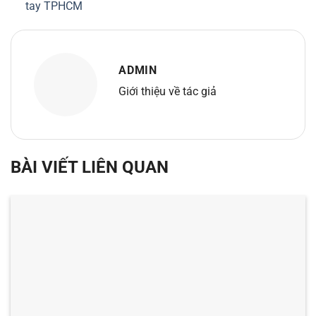
tay TPHCM
ADMIN
Giới thiệu về tác giả
BÀI VIẾT LIÊN QUAN