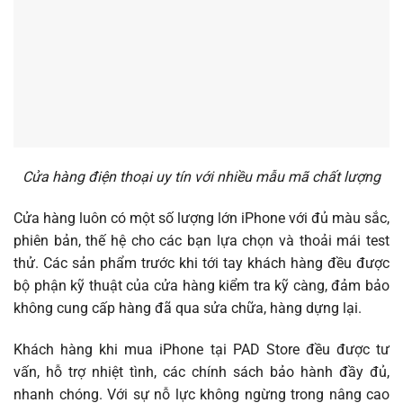
Cửa hàng điện thoại uy tín với nhiều mẫu mã chất lượng
Cửa hàng luôn có một số lượng lớn iPhone với đủ màu sắc,
phiên bản, thế hệ cho các bạn lựa chọn và thoải mái test
thử. Các sản phẩm trước khi tới tay khách hàng đều được
bộ phận kỹ thuật của cửa hàng kiểm tra kỹ càng, đảm bảo
không cung cấp hàng đã qua sửa chữa, hàng dựng lại.
Khách hàng khi mua iPhone tại PAD Store đều được tư
vấn, hỗ trợ nhiệt tình, các chính sách bảo hành đầy đủ,
nhanh chóng. Với sự nỗ lực không ngừng trong nâng cao