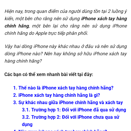
Hiện nay, trong quan điểm của người dùng tồn tại 2 luồng ý
kiến, một bên cho rằng nên sử dụng
iPhone xách tay hàng
chính hãng
, một bên lại cho rằng nên sử dụng iPhone
chính hãng do Apple trực tiếp phân phối.
Vậy hai dòng iPhone này khác nhau ở đâu và nên sử dụng
dòng iPhone nào? Nên hay không sở hữu iPhone xách tay
hàng chính hãng?
Các bạn có thể xem nhanh bài viết tại đây:
1. Thế nào là iPhone xách tay hàng chính hãng?
2. iPhone xách tay hàng chính hãng là gì?
3. Sự khác nhau giữa iPhone chính hãng và xách tay
3.1. Trường hợp 1: Đối với iPhone đã qua sử dụng
3.2. Trường hợp 2: Đối với iPhone chưa qua sử
dụng