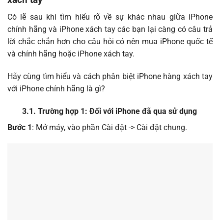
Có lẽ sau khi tìm hiểu rõ về sự khác nhau giữa iPhone
chính hãng và iPhone xách tay các bạn lại càng có câu trả
lời chắc chắn hơn cho câu hỏi có nên mua
iPhone quốc tế
và chính hãng
hoặc iPhone xách tay.
Hãy cùng tìm hiểu và cách phân biệt iPhone hàng xách tay
với iPhone chính hãng là gì?
3.1. Trường hợp 1: Đối với iPhone đã qua sử dụng
Bước 1
: Mở máy, vào phần Cài đặt -> Cài đặt chung.