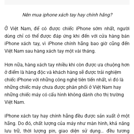
Nên mua iphone xách tay hay chính hãng?
Ở Việt Nam, để có được chiếc iPhone sớm nhất, người
dùng chỉ có thể được đáp ứng khi đến với cửa hàng bán
iPhone xách tay, vì iPhone chính hãng bao giờ cũng đến
Việt Nam sau hàng xách tay một vài tháng.
Hơn nữa, hàng xách tay nhiều khi còn được ưa chuộng hơn
ở điểm là hàng độc và khách hàng sẽ được trải nghiệm
chiếc iPhone với những công nghệ tiên tiến nhất, vì đó là
những chiếc máy chưa được phân phối ở Việt Nam hay
những chiếc máy có cấu hình không dành cho thị trường
Việt Nam.
iPhone xách tay hay chính hãng đều được sản xuất ở một
hãng. Do đó, chất lượng của máy như màn hình, khả năng
lưu trữ, thời lượng pin, giao diện sử dụng… đều tương