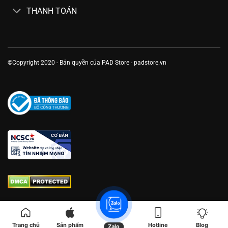
THANH TOÁN
©Copyright 2020 - Bản quyền của PAD Store - padstore.vn
Trang chủ
Sản phẩm
Hotline
Blog
Zalo