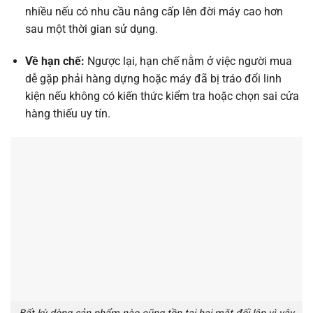
nhiều nếu có nhu cầu nâng cấp lên đời máy cao hơn
sau một thời gian sử dụng.
Về hạn chế:
Ngược lại, hạn chế nằm ở việc người mua
dễ gặp phải hàng dựng hoặc máy đã bị tráo đổi linh
kiện nếu không có kiến thức kiểm tra hoặc chọn sai cửa
hàng thiếu uy tín.