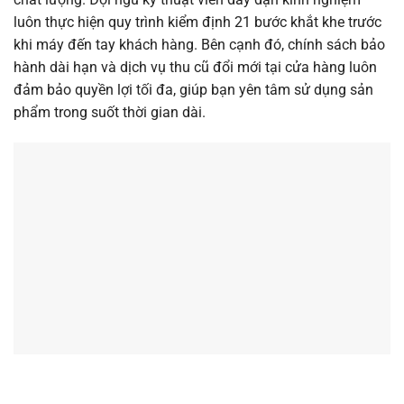
luôn thực hiện quy trình kiểm định 21 bước khắt khe trước
khi máy đến tay khách hàng. Bên cạnh đó, chính sách bảo
hành dài hạn và dịch vụ thu cũ đổi mới tại cửa hàng luôn
đảm bảo quyền lợi tối đa, giúp bạn yên tâm sử dụng sản
phẩm trong suốt thời gian dài.