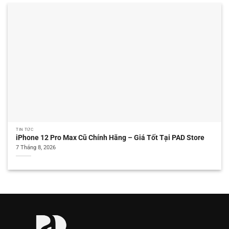
TIN TỨC
iPhone 12 Pro Max Cũ Chính Hãng – Giá Tốt Tại PAD Store
7 Tháng 8, 2026