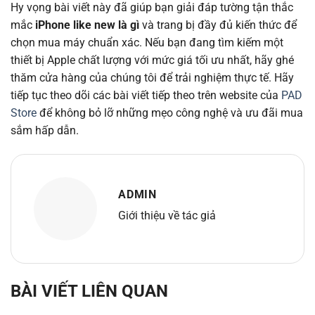
Hy vọng bài viết này đã giúp bạn giải đáp tường tận thắc
mắc
iPhone like new là gì
và trang bị đầy đủ kiến thức để
chọn mua máy chuẩn xác. Nếu bạn đang tìm kiếm một
thiết bị Apple chất lượng với mức giá tối ưu nhất, hãy ghé
thăm cửa hàng của chúng tôi để trải nghiệm thực tế. Hãy
tiếp tục theo dõi các bài viết tiếp theo trên website của
PAD
Store
để không bỏ lỡ những mẹo công nghệ và ưu đãi mua
sắm hấp dẫn.
ADMIN
Giới thiệu về tác giả
BÀI VIẾT LIÊN QUAN