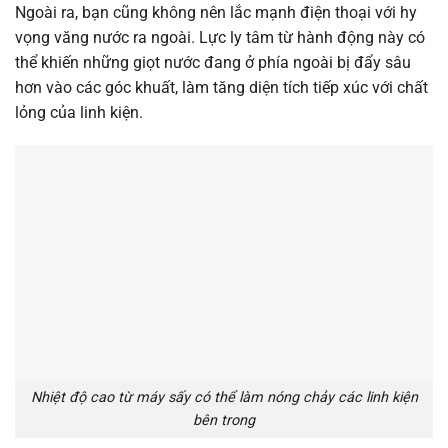
Ngoài ra, bạn cũng không nên lắc mạnh điện thoại với hy
vọng văng nước ra ngoài. Lực ly tâm từ hành động này có
thể khiến những giọt nước đang ở phía ngoài bị đẩy sâu
hơn vào các góc khuất, làm tăng diện tích tiếp xúc với chất
lỏng của linh kiện.
Nhiệt độ cao từ máy sấy có thể làm nóng chảy các linh kiện
bên trong