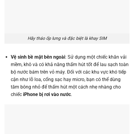
Hãy tháo ốp lưng và đặc biệt là khay SIM
Vệ sinh bề mặt bên ngoài
: Sử dụng một chiếc khăn vải
mềm, khô và có khả năng thấm hút tốt để lau sạch toàn
bộ nước bám trên vỏ máy. Đối với các khu vực khó tiếp
cận như lỗ loa, cổng sạc hay micro, bạn có thể dùng
tăm bông nhỏ để thấm hút một cách nhẹ nhàng cho
chiếc
iPhone bị rơi vào nước
.