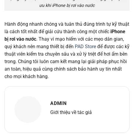
ưu khi iPhone bị rơi vào nước
Hành động nhanh chóng và tuân thủ đúng trình tự kỹ thuật
là cách tốt nhất để giải cứu thành công một chiếc
iPhone
bị rơi vào nước
. Thay vì mạo hiểm với các mẹo dân gian,
quý khách nên mang thiết bị đến
PAD Store
để được các kỹ
thuật viên kiểm tra chuyên sâu và xử lý triệt để hơi ẩm bên
trong. Chúng tôi luôn cam kết mang lại giải pháp phục hồi
an toàn, hiệu quả cùng chính sách bảo hành uy tín nhất
cho mọi khách hàng.
ADMIN
Giới thiệu về tác giả