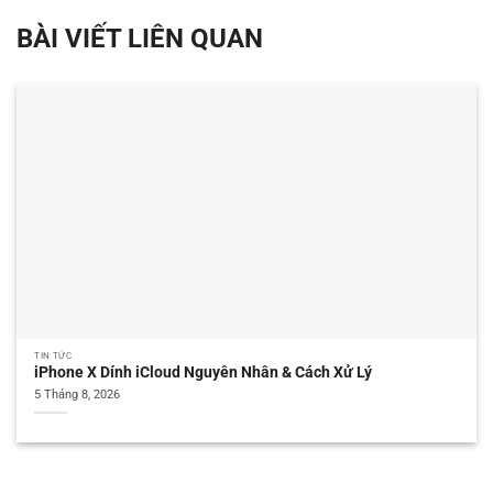
BÀI VIẾT LIÊN QUAN
TIN TỨC
iPhone X Dính iCloud Nguyên Nhân & Cách Xử Lý
5 Tháng 8, 2026