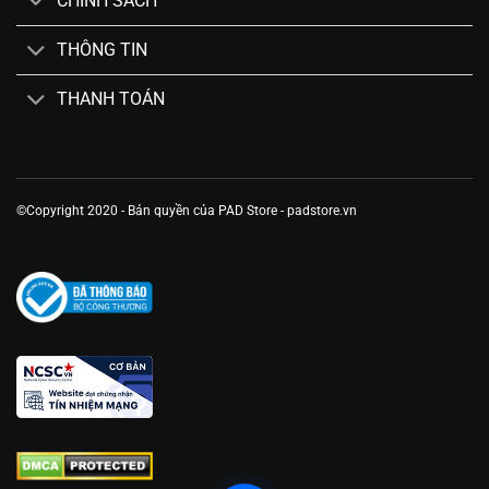
CHÍNH SÁCH
THÔNG TIN
THANH TOÁN
©Copyright 2020 - Bản quyền của PAD Store - padstore.vn