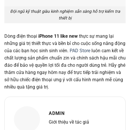
Đội ngũ kỹ thuật giàu kinh nghiệm sẵn sàng hỗ trợ kiểm tra
thiết bị
Dòng điện thoại
iPhone 11 like new
thực sự mang lại
những giá trị thiết thực và bền bỉ cho cuộc sống năng động
của các bạn học sinh sinh viên.
PAD Store
luôn cam kết về
chất lượng sản phẩm chuẩn zin và chính sách hậu mãi chu
đáo để bảo vệ quyền lợi tối đa cho người dùng trẻ. Hãy ghé
thăm cửa hàng ngay hôm nay để trực tiếp trải nghiệm và
sở hữu chiếc điện thoại ưng ý với cấu hình mạnh mẽ cùng
nhiều quà tặng giá trị.
ADMIN
Giới thiệu về tác giả