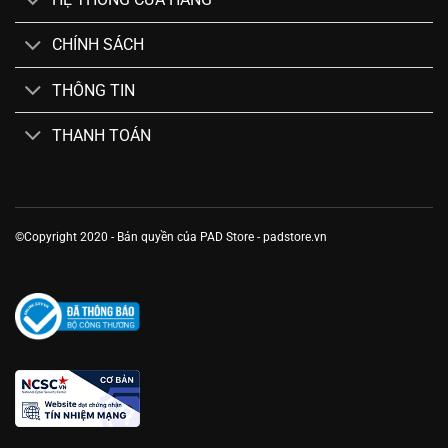
CHÍNH SÁCH
THÔNG TIN
THANH TOÁN
©Copyright 2020 - Bản quyền của PAD Store - padstore.vn