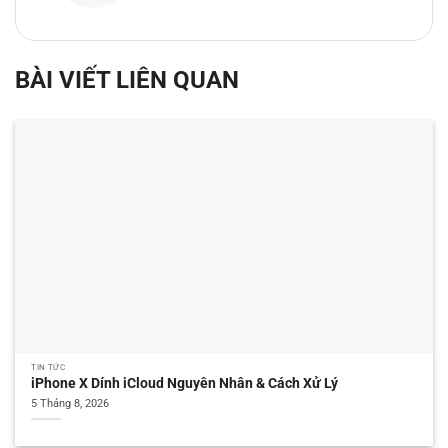
BÀI VIẾT LIÊN QUAN
TIN TỨC
iPhone X Dính iCloud Nguyên Nhân & Cách Xử Lý
5 Tháng 8, 2026