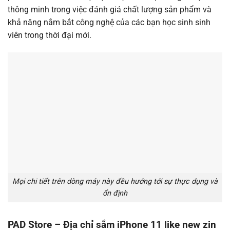
thông minh trong việc đánh giá chất lượng sản phẩm và
khả năng nắm bắt công nghệ của các bạn học sinh sinh
viên trong thời đại mới.
Mọi chi tiết trên dòng máy này đều hướng tới sự thực dụng và
ổn định
PAD Store – Địa chỉ sắm iPhone 11 like new zin