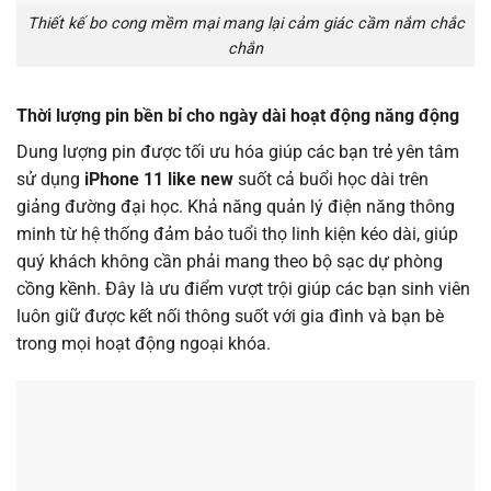
Thiết kế bo cong mềm mại mang lại cảm giác cầm nắm chắc
chắn
Thời lượng pin bền bỉ cho ngày dài hoạt động năng động
Dung lượng pin được tối ưu hóa giúp các bạn trẻ yên tâm
sử dụng
iPhone 11 like new
suốt cả buổi học dài trên
giảng đường đại học. Khả năng quản lý điện năng thông
minh từ hệ thống đảm bảo tuổi thọ linh kiện kéo dài, giúp
quý khách không cần phải mang theo bộ sạc dự phòng
cồng kềnh. Đây là ưu điểm vượt trội giúp các bạn sinh viên
luôn giữ được kết nối thông suốt với gia đình và bạn bè
trong mọi hoạt động ngoại khóa.