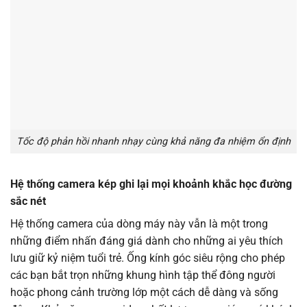
Tốc độ phản hồi nhanh nhạy cùng khả năng đa nhiệm ổn định
Hệ thống camera kép ghi lại mọi khoảnh khắc học đường
sắc nét
Hệ thống camera của dòng máy này vẫn là một trong
những điểm nhấn đáng giá dành cho những ai yêu thích
lưu giữ kỷ niệm tuổi trẻ. Ống kính góc siêu rộng cho phép
các bạn bắt trọn những khung hình tập thể đông người
hoặc phong cảnh trường lớp một cách dễ dàng và sống