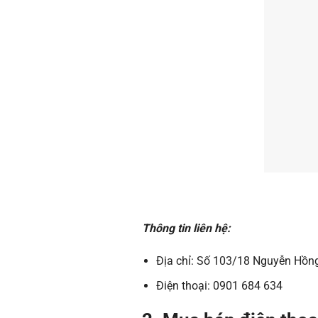
Thông tin liên hệ:
Địa chỉ: Số 103/18 Nguyễn Hồn
Điện thoại: 0901 684 634