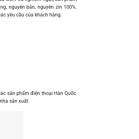
ãng, nguyên bản, nguyên zin 100%.
 các yêu cầu của khách hàng.
 các sản phẩm điện thoại Hàn Quốc.
nhà sản xuất.