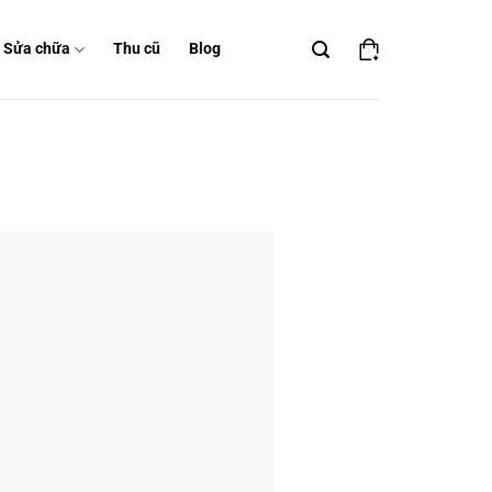
Sửa chữa
Thu cũ
Blog