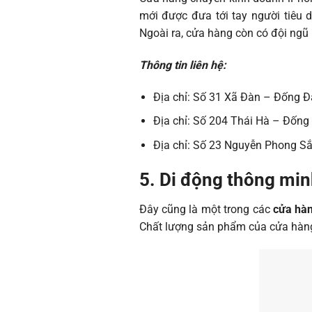
mới được đưa tới tay người tiêu 
Ngoài ra, cửa hàng còn có đội ngũ 
Thông tin liên hệ:
Địa chỉ: Số 31 Xã Đàn – Đống Đ
Địa chỉ: Số 204 Thái Hà – Đống
Địa chỉ: Số 23 Nguyễn Phong Sắ
5. Di động thông mi
Đây cũng là một trong các
cửa hàn
Chất lượng sản phẩm của cửa hàng 