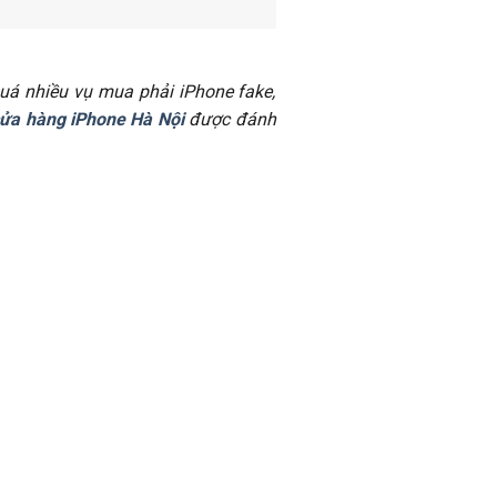
uá nhiều vụ mua phải iPhone fake,
ửa hàng iPhone Hà Nội
được đánh