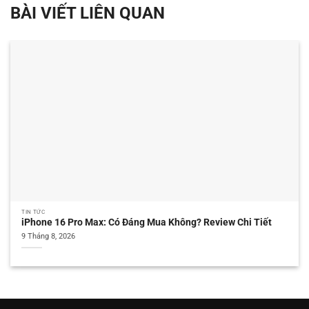
BÀI VIẾT LIÊN QUAN
TIN TỨC
iPhone 16 Pro Max: Có Đáng Mua Không? Review Chi Tiết
9 Tháng 8, 2026