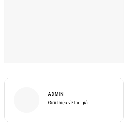
ADMIN
Giới thiệu về tác giả