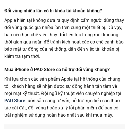
Đổi vùng nhiều lần có bị khóa tài khoản không?
Apple hiện tại không đưa ra quy định cấm người dùng thay
đổi vùng quốc gia nhiều lần trên cùng một thiết bị. Dù vậy,
bạn nên hạn chế việc thay đổi liên tục trong một khoảng
thời gian quá ngắn để tránh kích hoạt các cơ chế cảnh báo
bảo mật tự động của hệ thống, dẫn đến việc tài khoản bị
kiểm tra tạm thời.
Mua iPhone ở PAD Store có hỗ trợ đổi vùng không?
Khi lựa chọn các sản phẩm Apple tại hệ thống của chúng
tôi, khách hàng sẽ nhận được sự đồng hành tận tâm về
mọi mặt kỹ thuật. Đội ngũ kỹ thuật viên chuyên nghiệp tại
PAD Store
luôn sẵn sàng tư vấn, hỗ trợ trực tiếp các thao
tác cài đặt, đổi vùng hoặc xử lý lỗi phần mềm để bạn có
trải nghiệm sử dụng hoàn hảo nhất sau khi mua máy.