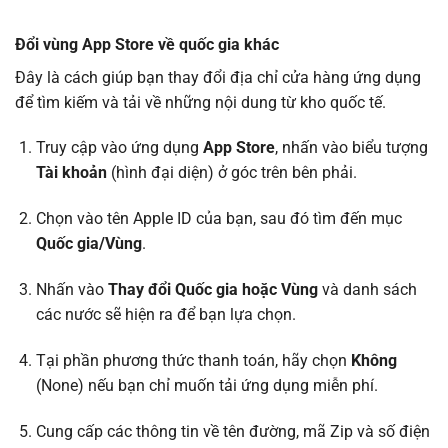
Đổi vùng App Store về quốc gia khác
Đây là cách giúp bạn thay đổi địa chỉ cửa hàng ứng dụng
để tìm kiếm và tải về những nội dung từ kho quốc tế.
Truy cập vào ứng dụng
App Store
, nhấn vào biểu tượng
Tài khoản
(hình đại diện) ở góc trên bên phải.
Chọn vào tên Apple ID của bạn, sau đó tìm đến mục
Quốc gia/Vùng
.
Nhấn vào
Thay đổi Quốc gia hoặc Vùng
và danh sách
các nước sẽ hiện ra để bạn lựa chọn.
Tại phần phương thức thanh toán, hãy chọn
Không
(None) nếu bạn chỉ muốn tải ứng dụng miễn phí.
Cung cấp các thông tin về tên đường, mã Zip và số điện