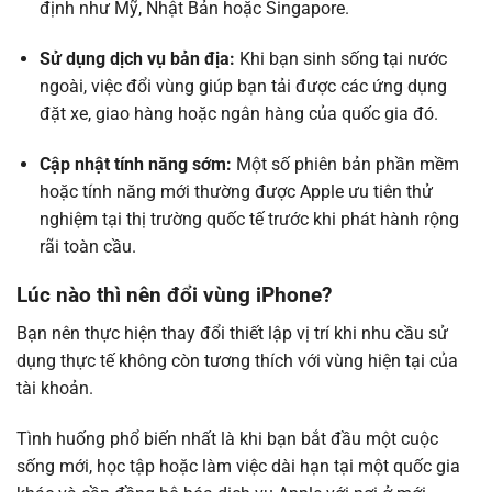
định như Mỹ, Nhật Bản hoặc Singapore.
Sử dụng dịch vụ bản địa:
Khi bạn sinh sống tại nước
ngoài, việc đổi vùng giúp bạn tải được các ứng dụng
đặt xe, giao hàng hoặc ngân hàng của quốc gia đó.
Cập nhật tính năng sớm:
Một số phiên bản phần mềm
hoặc tính năng mới thường được Apple ưu tiên thử
nghiệm tại thị trường quốc tế trước khi phát hành rộng
rãi toàn cầu.
Lúc nào thì nên đổi vùng iPhone?
Bạn nên thực hiện thay đổi thiết lập vị trí khi nhu cầu sử
dụng thực tế không còn tương thích với vùng hiện tại của
tài khoản.
Tình huống phổ biến nhất là khi bạn bắt đầu một cuộc
sống mới, học tập hoặc làm việc dài hạn tại một quốc gia