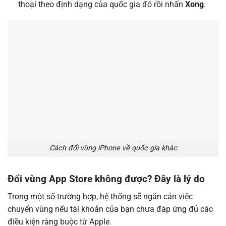
thoại theo định dạng của quốc gia đó rồi nhấn
Xong
.
Cách đổi vùng iPhone về quốc gia khác
Đổi vùng App Store không được? Đây là lý do
Trong một số trường hợp, hệ thống sẽ ngăn cản việc
chuyển vùng nếu tài khoản của bạn chưa đáp ứng đủ các
điều kiện ràng buộc từ Apple.