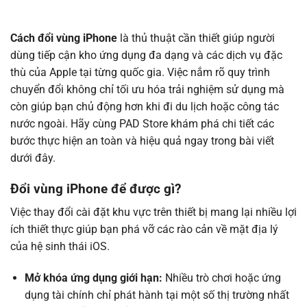
Cách đổi vùng iPhone
là thủ thuật cần thiết giúp người
dùng tiếp cận kho ứng dụng đa dạng và các dịch vụ đặc
thù của Apple tại từng quốc gia. Việc nắm rõ quy trình
chuyển đổi không chỉ tối ưu hóa trải nghiệm sử dụng mà
còn giúp bạn chủ động hơn khi đi du lịch hoặc công tác
nước ngoài. Hãy cùng PAD Store khám phá chi tiết các
bước thực hiện an toàn và hiệu quả ngay trong bài viết
dưới đây.
Đổi vùng iPhone để được gì?
Việc thay đổi cài đặt khu vực trên thiết bị mang lại nhiều lợi
ích thiết thực giúp bạn phá vỡ các rào cản về mặt địa lý
của hệ sinh thái iOS.
Mở khóa ứng dụng giới hạn:
Nhiều trò chơi hoặc ứng
dụng tài chính chỉ phát hành tại một số thị trường nhất