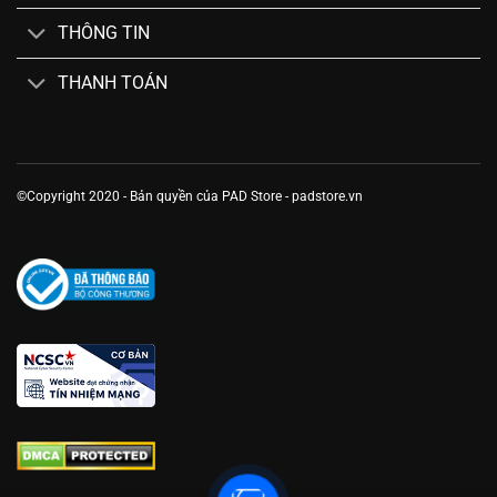
THÔNG TIN
THANH TOÁN
©Copyright 2020 - Bản quyền của PAD Store - padstore.vn