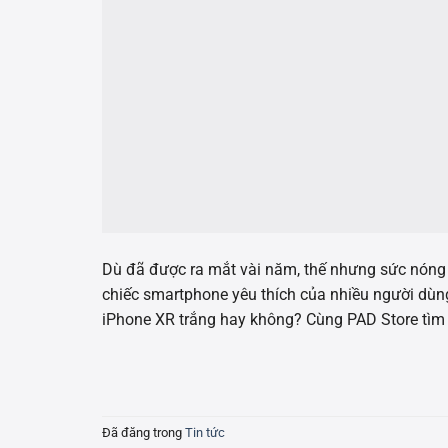
Dù đã được ra mắt vài năm, thế nhưng sức nóng 
chiếc smartphone yêu thích của nhiều người dù
iPhone XR trắng hay không? Cùng PAD Store tìm 
Đã đăng trong
Tin tức