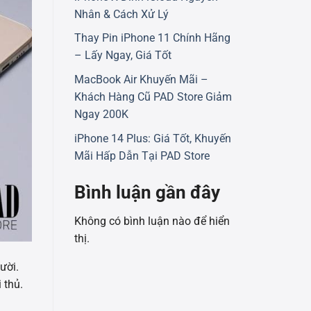
Nhân & Cách Xử Lý
Thay Pin iPhone 11 Chính Hãng
– Lấy Ngay, Giá Tốt
MacBook Air Khuyến Mãi –
Khách Hàng Cũ PAD Store Giảm
Ngay 200K
iPhone 14 Plus: Giá Tốt, Khuyến
Mãi Hấp Dẫn Tại PAD Store
Bình luận gần đây
Không có bình luận nào để hiển
thị.
ười.
 thủ.