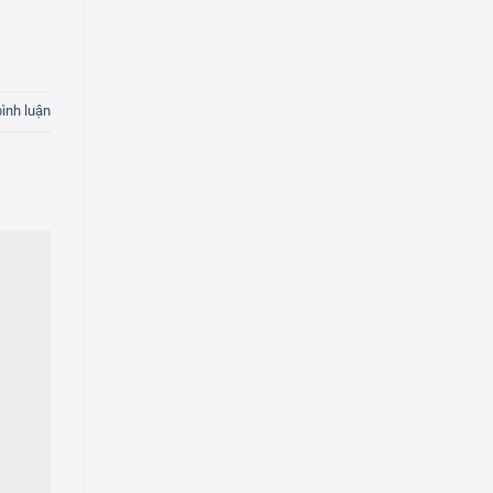
bình luận