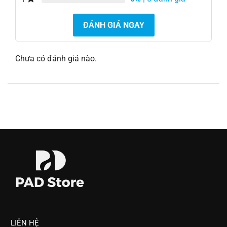
ĐÁNH GIÁ NGAY
Chưa có đánh giá nào.
LIÊN HỆ