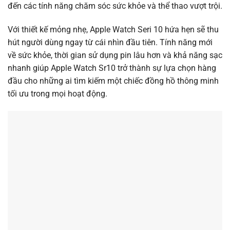
đến các tính năng chăm sóc sức khỏe và thể thao vượt trội.
Với thiết kế mỏng nhẹ, Apple Watch Seri 10 hứa hẹn sẽ thu
hút người dùng ngay từ cái nhìn đầu tiên. Tính năng mới
về sức khỏe, thời gian sử dụng pin lâu hơn và khả năng sạc
nhanh giúp Apple Watch Sr10 trở thành sự lựa chọn hàng
đầu cho những ai tìm kiếm một chiếc đồng hồ thông minh
tối ưu trong mọi hoạt động.