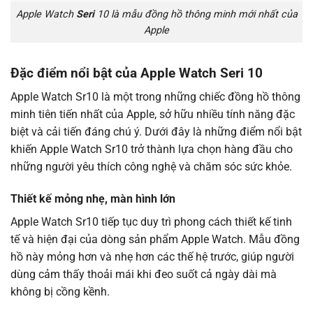
Apple Watch
Seri
10 là mẫu đồng hồ thông minh mới nhất của
Apple
Đặc điểm nổi bật của Apple Watch Seri 10
Apple Watch Sr10 là một trong những chiếc đồng hồ thông
minh tiên tiến nhất của Apple, sở hữu nhiều tính năng đặc
biệt và cải tiến đáng chú ý. Dưới đây là những điểm nổi bật
khiến Apple Watch Sr10 trở thành lựa chọn hàng đầu cho
những người yêu thích công nghệ và chăm sóc sức khỏe.
Thiết kế mỏng nhẹ, màn hình lớn
Apple Watch Sr10 tiếp tục duy trì phong cách thiết kế tinh
tế và hiện đại của dòng sản phẩm Apple Watch. Mẫu đồng
hồ này mỏng hơn và nhẹ hơn các thế hệ trước, giúp người
dùng cảm thấy thoải mái khi đeo suốt cả ngày dài mà
không bị cồng kềnh.