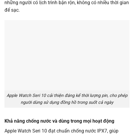
những người có lịch trình bận rộn, không có nhiều thời gian
để sạc.
Apple Watch Seri 10 cải thiện đáng kể thời lượng pin, cho phép
người dùng sử dụng đồng hồ trong suốt cả ngày
Khả năng chống nước và dùng trong mọi hoạt động
Apple Watch Seri 10 đạt chuẩn chống nước IPX7, giúp