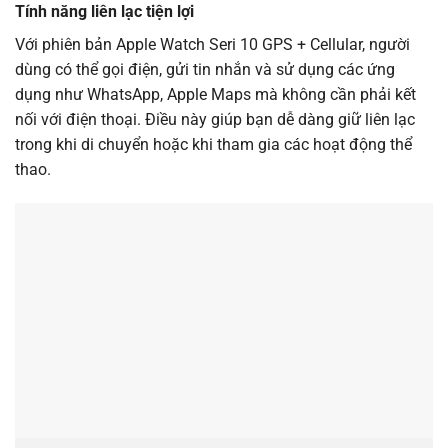
Tính năng liên lạc tiện lợi
Với phiên bản Apple Watch Seri 10 GPS + Cellular, người
dùng có thể gọi điện, gửi tin nhắn và sử dụng các ứng
dụng như WhatsApp, Apple Maps mà không cần phải kết
nối với điện thoại. Điều này giúp bạn dễ dàng giữ liên lạc
trong khi di chuyển hoặc khi tham gia các hoạt động thể
thao.