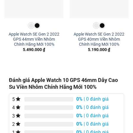
Apple Watch SE Gen 2 2022
Apple Watch SE Gen 2 2022
GPS 44mm Viền Nhôm
GPS 40mm Viền Nhôm
Chính Hãng Mới 100%
Chính Hãng Mới 100%
5.490.000
₫
5.190.000
₫
Đánh giá Apple Watch 10 GPS 46mm Dây Cao
Su Viền Nhôm Chính Hãng Mới 100%
0%
| 0 đánh giá
5
0%
| 0 đánh giá
4
0%
| 0 đánh giá
3
0%
| 0 đánh giá
2
0%
| 0 đánh giá
1