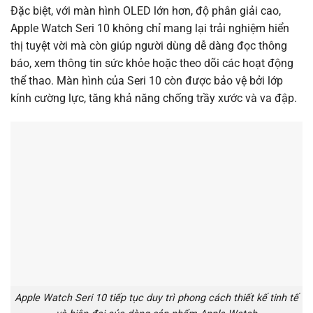
Đặc biệt, với màn hình OLED lớn hơn, độ phân giải cao,
Apple Watch Seri 10 không chỉ mang lại trải nghiệm hiển
thị tuyệt vời mà còn giúp người dùng dễ dàng đọc thông
báo, xem thông tin sức khỏe hoặc theo dõi các hoạt động
thể thao. Màn hình của Seri 10 còn được bảo vệ bởi lớp
kính cường lực, tăng khả năng chống trầy xước và va đập.
Apple Watch Seri 10 tiếp tục duy trì phong cách thiết kế tinh tế