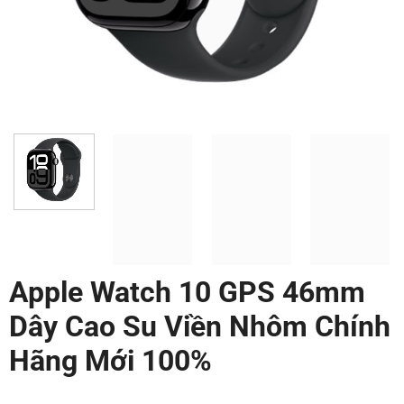
Apple Watch 10 GPS 46mm
Dây Cao Su Viền Nhôm Chính
Hãng Mới 100%