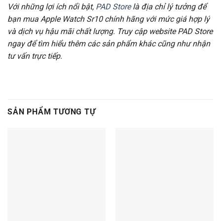
Với những lợi ích nổi bật,
PAD Store
là địa chỉ lý tưởng để
bạn mua Apple Watch Sr10 chính hãng với mức giá hợp lý
và dịch vụ hậu mãi chất lượng. Truy cập website PAD Store
ngay để tìm hiểu thêm các sản phẩm khác cũng như nhận
tư vấn trực tiếp.
SẢN PHẨM TƯƠNG TỰ