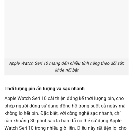
Apple Watch Seri 10 mang đến nhiều tính năng theo dõi sức
khỏe nổi bật
Thời lượng pin ấn tượng và sạc nhanh
Apple Watch Seri 10 cải thiện đáng kể thời lượng pin, cho
phép người dùng sử dụng đồng hồ trong suốt cả ngày mà
không lo hết pin. Đặc biệt, với công nghệ sạc nhanh, chỉ
cần khoảng 30 phút sạc là bạn đã có thể sử dụng Apple
Watch Seri 10 trong nhiều giờ liền. Điều này rất tiện lợi cho