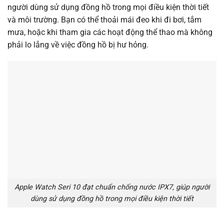
người dùng sử dụng đồng hồ trong mọi điều kiện thời tiết
và môi trường. Bạn có thể thoải mái đeo khi đi bơi, tắm
mưa, hoặc khi tham gia các hoạt động thể thao mà không
phải lo lắng về việc đồng hồ bị hư hỏng.
Apple Watch Seri 10 đạt chuẩn chống nước IPX7, giúp người
dùng sử dụng đồng hồ trong mọi điều kiện thời tiết