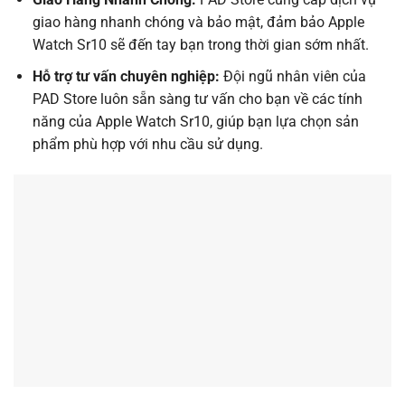
giao hàng nhanh chóng và bảo mật, đảm bảo Apple
Watch Sr10 sẽ đến tay bạn trong thời gian sớm nhất.
Hỗ trợ tư vấn chuyên nghiệp:
Đội ngũ nhân viên của
PAD Store luôn sẵn sàng tư vấn cho bạn về các tính
năng của Apple Watch Sr10, giúp bạn lựa chọn sản
phẩm phù hợp với nhu cầu sử dụng.