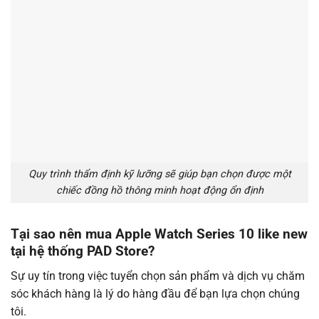
Quy trình thẩm định kỹ lưỡng sẽ giúp bạn chọn được một
chiếc đồng hồ thông minh hoạt động ổn định
Tại sao nên mua Apple Watch Series 10 like new
tại hệ thống PAD Store?
Sự uy tín trong việc tuyển chọn sản phẩm và dịch vụ chăm
sóc khách hàng là lý do hàng đầu để bạn lựa chọn chúng
tôi.