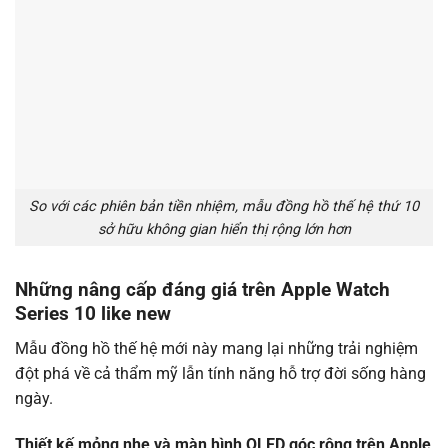
So với các phiên bản tiền nhiệm, mẫu đồng hồ thế hệ thứ 10
sở hữu không gian hiển thị rộng lớn hơn
Những nâng cấp đáng giá trên Apple Watch
Series 10 like new
Mẫu đồng hồ thế hệ mới này mang lại những trải nghiệm
đột phá về cả thẩm mỹ lẫn tính năng hỗ trợ đời sống hàng
ngày.
Thiết kế mỏng nhẹ và màn hình OLED góc rộng trên Apple