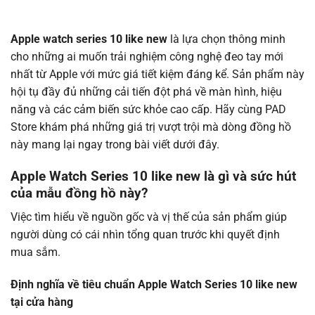
Apple watch series 10 like new
là lựa chọn thông minh
cho những ai muốn trải nghiệm công nghệ đeo tay mới
nhất từ Apple với mức giá tiết kiệm đáng kể. Sản phẩm này
hội tụ đầy đủ những cải tiến đột phá về màn hình, hiệu
năng và các cảm biến sức khỏe cao cấp. Hãy cùng PAD
Store khám phá những giá trị vượt trội mà dòng đồng hồ
này mang lại ngay trong bài viết dưới đây.
Apple Watch Series 10 like new là gì và sức hút
của mẫu đồng hồ này?
Việc tìm hiểu về nguồn gốc và vị thế của sản phẩm giúp
người dùng có cái nhìn tổng quan trước khi quyết định
mua sắm.
Định nghĩa về tiêu chuẩn Apple Watch Series 10 like new
tại cửa hàng