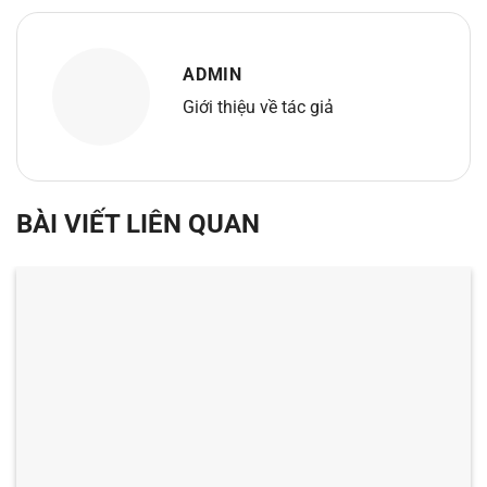
ADMIN
Giới thiệu về tác giả
BÀI VIẾT LIÊN QUAN