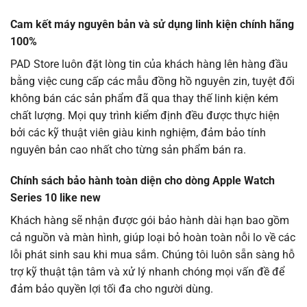
Cam kết máy nguyên bản và sử dụng linh kiện chính hãng
100%
PAD Store luôn đặt lòng tin của khách hàng lên hàng đầu
bằng việc cung cấp các mẫu đồng hồ nguyên zin, tuyệt đối
không bán các sản phẩm đã qua thay thế linh kiện kém
chất lượng. Mọi quy trình kiểm định đều được thực hiện
bởi các kỹ thuật viên giàu kinh nghiệm, đảm bảo tính
nguyên bản cao nhất cho từng sản phẩm bán ra.
Chính sách bảo hành toàn diện cho dòng Apple Watch
Series 10 like new
Khách hàng sẽ nhận được gói bảo hành dài hạn bao gồm
cả nguồn và màn hình, giúp loại bỏ hoàn toàn nỗi lo về các
lỗi phát sinh sau khi mua sắm. Chúng tôi luôn sẵn sàng hỗ
trợ kỹ thuật tận tâm và xử lý nhanh chóng mọi vấn đề để
đảm bảo quyền lợi tối đa cho người dùng.