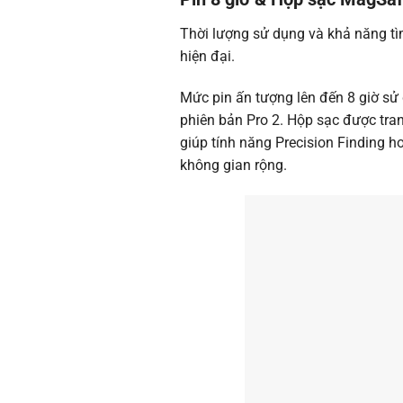
Thời lượng sử dụng và khả năng tìm
hiện đại.
Mức pin ấn tượng lên đến 8 giờ sử 
phiên bản Pro 2. Hộp sạc được tran
giúp tính năng Precision Finding ho
không gian rộng.