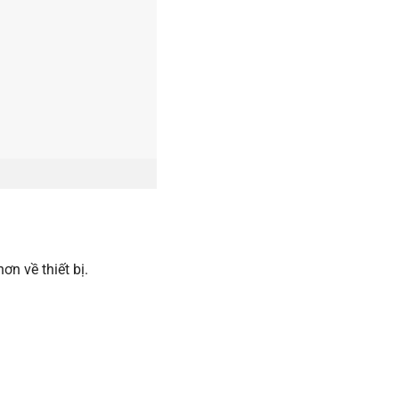
ơn về thiết bị.