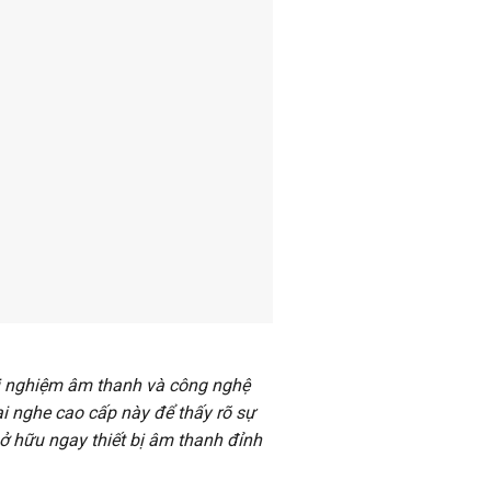
ải nghiệm âm thanh và công nghệ
 nghe cao cấp này để thấy rõ sự
 sở hữu ngay thiết bị âm thanh đỉnh