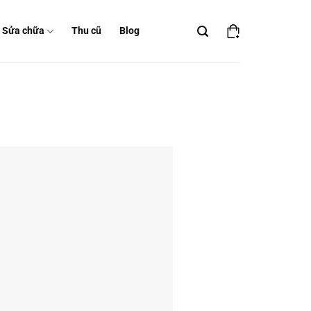
Sửa chữa
Thu cũ
Blog