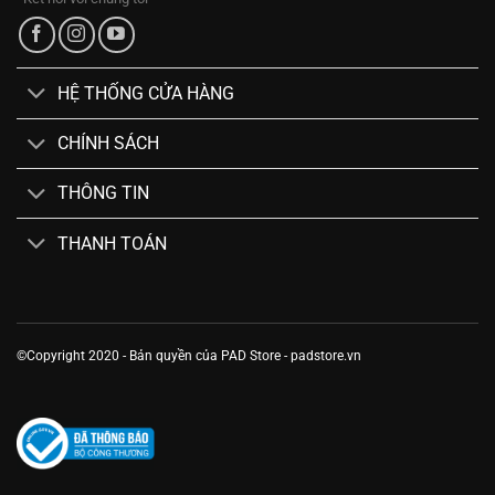
HỆ THỐNG CỬA HÀNG
CHÍNH SÁCH
THÔNG TIN
THANH TOÁN
©Copyright 2020 - Bản quyền của PAD Store - padstore.vn