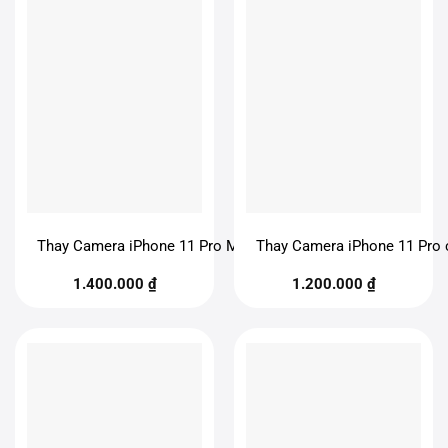
Thay Camera iPhone 11 Pro Max chính hãng
Thay Camera iPhone 11 Pro 
1.400.000
₫
1.200.000
₫