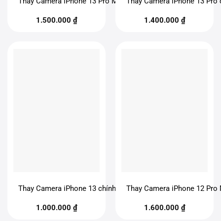
Thay Camera iPhone 13 Pro Max chính hãng
Thay Camera iPhone 13 Pro 
1.500.000
₫
1.400.000
₫
Thay Camera iPhone 13 chính hãng
Thay Camera iPhone 12 Pro 
1.000.000
₫
1.600.000
₫