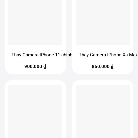
Thay Camera iPhone 11 chính hãng
Thay Camera iPhone Xs Max
900.000
₫
850.000
₫