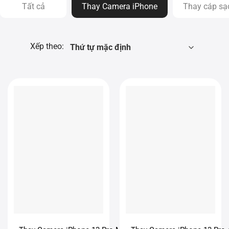
Tất cả
Thay Camera iPhone
Thay cáp sạ
Xếp theo: