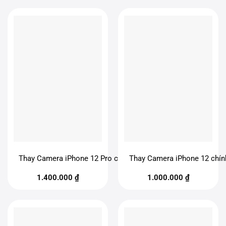
Thay Camera iPhone 12 Pro chính hãng
Thay Camera iPhone 12 chín
1.400.000
₫
1.000.000
₫