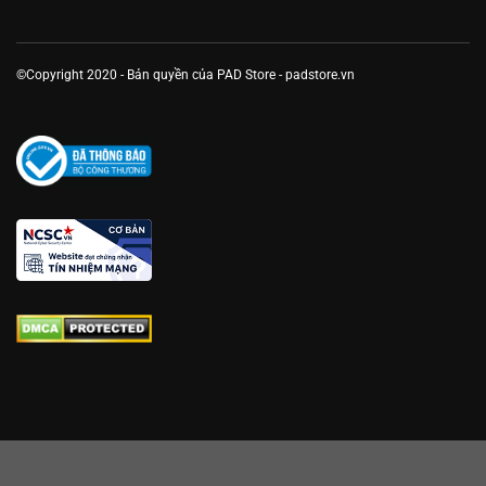
©Copyright 2020 - Bản quyền của PAD Store - padstore.vn