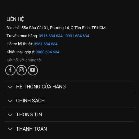
LIÊN HỆ
Địa chỉ : 55A Bàu Cát 01, Phường 14, Q.Tân Bình, TP.HCM
Tư vấn mua hàng:
0916 684 634 - 0901 684 634
Hỗ trợ kỹ thuật:
0961 684 634
Khiếu nại, góp ý:
0888 684 634
Kết nối với chúng tôi
HỆ THỐNG CỬA HÀNG
CHÍNH SÁCH
THÔNG TIN
THANH TOÁN