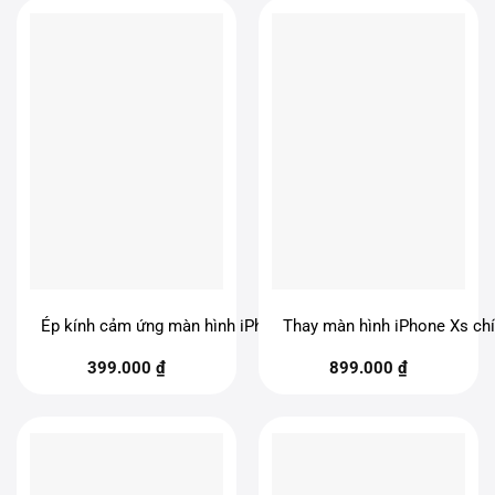
Ép kính cảm ứng màn hình iPhone Xs
Thay màn hình iPhone Xs ch
399.000
₫
899.000
₫