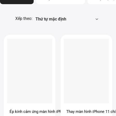
Xếp theo:
Ép kính cảm ứng màn hình iPhone 11
Thay màn hình iPhone 11 ch