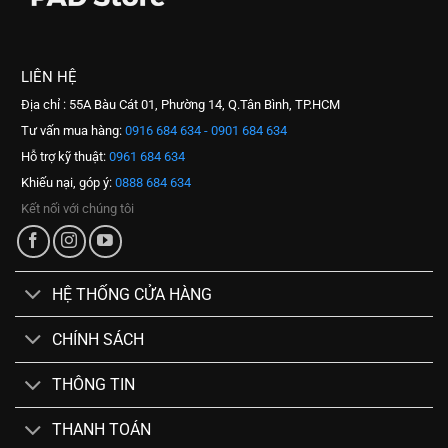
LIÊN HỆ
Địa chỉ : 55A Bàu Cát 01, Phường 14, Q.Tân Bình, TP.HCM
Tư vấn mua hàng:
0916 684 634 - 0901 684 634
Hỗ trợ kỹ thuật:
0961 684 634
Khiếu nại, góp ý:
0888 684 634
Kết nối với chúng tôi
HỆ THỐNG CỬA HÀNG
CHÍNH SÁCH
THÔNG TIN
THANH TOÁN