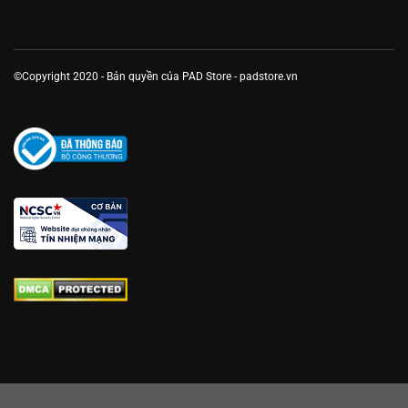
©Copyright 2020 - Bản quyền của PAD Store - padstore.vn