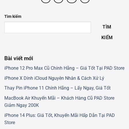
Tìm kiếm
TÌM
KIẾM
Bài viết mới
iPhone 12 Pro Max Cũ Chính Hãng – Giá Tốt Tại PAD Store
iPhone X Dính iCloud Nguyên Nhân & Cách Xử Lý
Thay Pin iPhone 11 Chính Hãng – Lấy Ngay, Giá Tốt
MacBook Air Khuyến Mãi – Khách Hàng Cũ PAD Store
Giảm Ngay 200K
iPhone 14 Plus: Giá Tốt, Khuyến Mãi Hấp Dẫn Tại PAD
Store