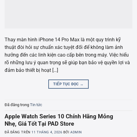
Thay màn hình iPhone 14 Pro Max là một quy trình kỹ
thuật đòi hỏi sự chuẩn xác tuyệt đối để không làm ảnh
hưởng đến các linh kiện cao cấp bên trong máy. Việc hiểu
rõ những lưu ý quan trọng sẽ giúp bạn bảo vệ quyền lợi và
đảm bảo thiết bị hoạt […]
TIẾP TỤC ĐỌC
→
Đã đăng trong
Tin tức
Apple Watch Series 10 Chính Hãng Mỏng
Nhẹ, Giá Tốt Tại PAD Store
ĐÃ ĐĂNG TRÊN
11 THÁNG 4, 2026
BỞI
ADMIN