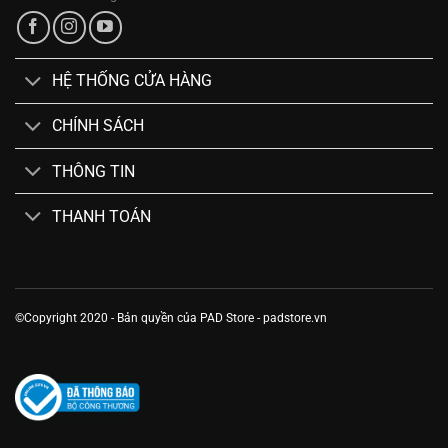
HỆ THỐNG CỬA HÀNG
CHÍNH SÁCH
THÔNG TIN
THANH TOÁN
©Copyright 2020 - Bản quyền của PAD Store - padstore.vn