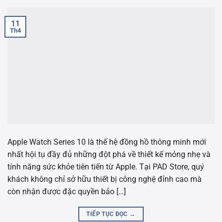
11
Th4
Apple Watch Series 10 là thế hệ đồng hồ thông minh mới
nhất hội tụ đầy đủ những đột phá về thiết kế mỏng nhẹ và
tính năng sức khỏe tiên tiến từ Apple. Tại PAD Store, quý
khách không chỉ sở hữu thiết bị công nghệ đỉnh cao mà
còn nhận được đặc quyền bảo […]
TIẾP TỤC ĐỌC
→