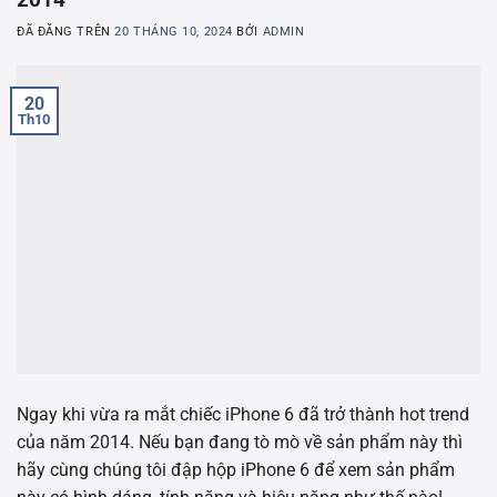
ĐÃ ĐĂNG TRÊN
20 THÁNG 10, 2024
BỞI
ADMIN
20
Th10
Ngay khi vừa ra mắt chiếc iPhone 6 đã trở thành hot trend
của năm 2014. Nếu bạn đang tò mò về sản phẩm này thì
hãy cùng chúng tôi đập hộp iPhone 6 để xem sản phẩm