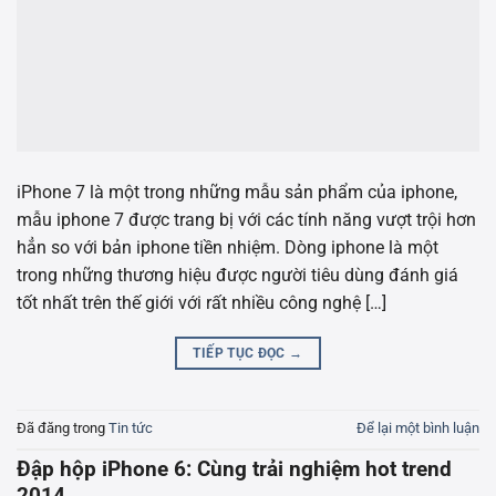
iPhone 7 là một trong những mẫu sản phẩm của iphone,
mẫu iphone 7 được trang bị với các tính năng vượt trội hơn
hẳn so với bản iphone tiền nhiệm. Dòng iphone là một
trong những thương hiệu được người tiêu dùng đánh giá
tốt nhất trên thế giới với rất nhiều công nghệ […]
TIẾP TỤC ĐỌC
→
Đã đăng trong
Tin tức
Để lại một bình luận
Đập hộp iPhone 6: Cùng trải nghiệm hot trend
2014