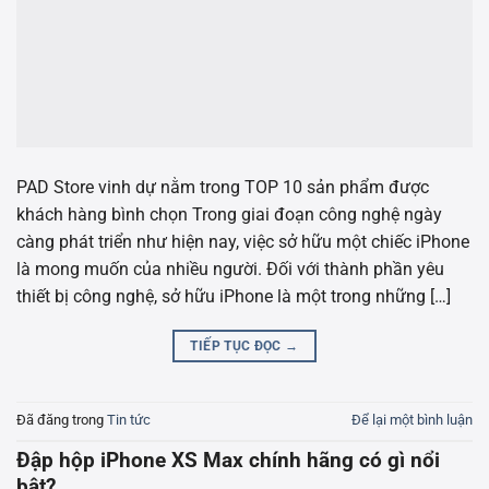
PAD Store vinh dự nằm trong TOP 10 sản phẩm được
khách hàng bình chọn Trong giai đoạn công nghệ ngày
càng phát triển như hiện nay, việc sở hữu một chiếc iPhone
là mong muốn của nhiều người. Đối với thành phần yêu
thiết bị công nghệ, sở hữu iPhone là một trong những […]
TIẾP TỤC ĐỌC
→
Đã đăng trong
Tin tức
Để lại một bình luận
Đập hộp iPhone XS Max chính hãng có gì nổi
bật?